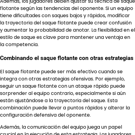
Además, los jugadores deben ajustar su técnica de saque
flotante según las tendencias del oponente. Si un equipo
tiene dificultades con saques bajos y rápidos, modificar
la trayectoria del saque flotante puede crear confusión
y aumentar la probabilidad de anotar. La flexibilidad en el
estilo de saque es clave para mantener una ventaja en
la competencia.
Combinando el saque flotante con otras estrategias
El saque flotante puede ser más efectivo cuando se
integra con otras estrategias ofensivas. Por ejemplo,
seguir un saque flotante con un ataque rápido puede
sorprender al equipo contrario, especialmente si aún
están ajustándose a la trayectoria del saque. Esta
combinación puede llevar a puntos rápidos y alterar la
configuración defensiva del oponente.
Además, la comunicación del equipo juega un papel
crucial en la ejecución de esta estrategia. Los jugadores