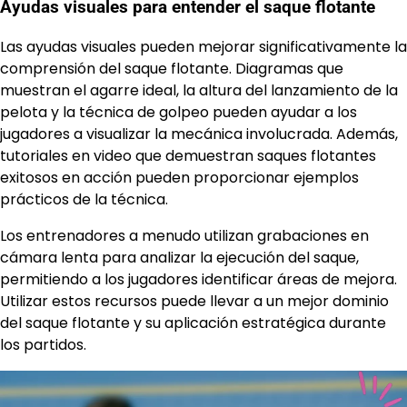
Ayudas visuales para entender el saque flotante
Las ayudas visuales pueden mejorar significativamente la
comprensión del saque flotante. Diagramas que
muestran el agarre ideal, la altura del lanzamiento de la
pelota y la técnica de golpeo pueden ayudar a los
jugadores a visualizar la mecánica involucrada. Además,
tutoriales en video que demuestran saques flotantes
exitosos en acción pueden proporcionar ejemplos
prácticos de la técnica.
Los entrenadores a menudo utilizan grabaciones en
cámara lenta para analizar la ejecución del saque,
permitiendo a los jugadores identificar áreas de mejora.
Utilizar estos recursos puede llevar a un mejor dominio
del saque flotante y su aplicación estratégica durante
los partidos.