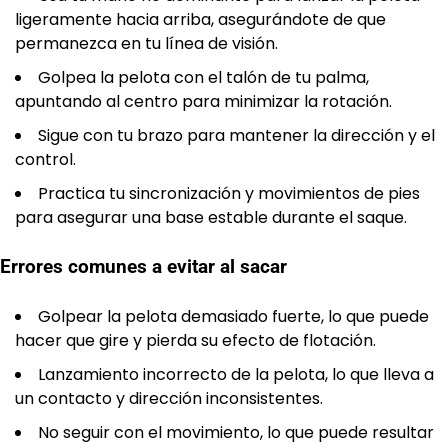
ligeramente hacia arriba, asegurándote de que
permanezca en tu línea de visión.
Golpea la pelota con el talón de tu palma,
apuntando al centro para minimizar la rotación.
Sigue con tu brazo para mantener la dirección y el
control.
Practica tu sincronización y movimientos de pies
para asegurar una base estable durante el saque.
Errores comunes a evitar al sacar
Golpear la pelota demasiado fuerte, lo que puede
hacer que gire y pierda su efecto de flotación.
Lanzamiento incorrecto de la pelota, lo que lleva a
un contacto y dirección inconsistentes.
No seguir con el movimiento, lo que puede resultar