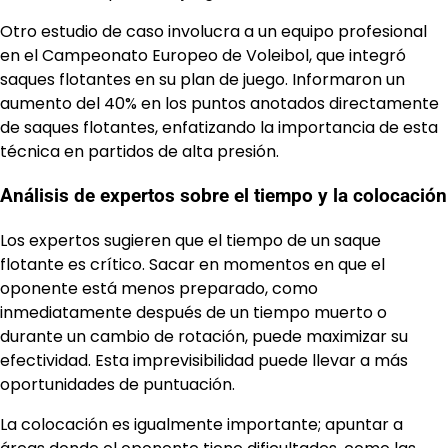
Otro estudio de caso involucra a un equipo profesional
en el Campeonato Europeo de Voleibol, que integró
saques flotantes en su plan de juego. Informaron un
aumento del 40% en los puntos anotados directamente
de saques flotantes, enfatizando la importancia de esta
técnica en partidos de alta presión.
Análisis de expertos sobre el tiempo y la colocación
Los expertos sugieren que el tiempo de un saque
flotante es crítico. Sacar en momentos en que el
oponente está menos preparado, como
inmediatamente después de un tiempo muerto o
durante un cambio de rotación, puede maximizar su
efectividad. Esta imprevisibilidad puede llevar a más
oportunidades de puntuación.
La colocación es igualmente importante; apuntar a