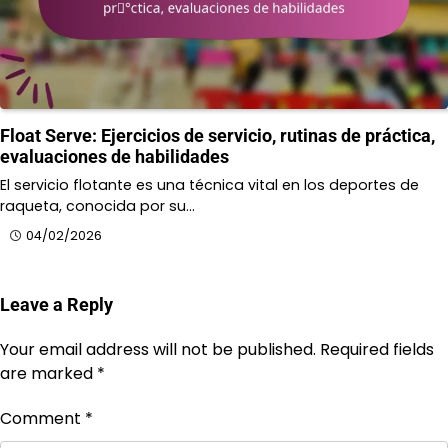
Float Serve: Ejercicios de servicio, rutinas de práctica,
evaluaciones de habilidades
El servicio flotante es una técnica vital en los deportes de
raqueta, conocida por su…
04/02/2026
Leave a Reply
Your email address will not be published.
Required fields
are marked
*
Comment
*