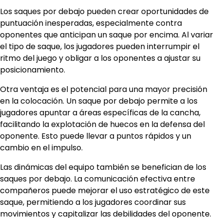
Los saques por debajo pueden crear oportunidades de
puntuación inesperadas, especialmente contra
oponentes que anticipan un saque por encima. Al variar
el tipo de saque, los jugadores pueden interrumpir el
ritmo del juego y obligar a los oponentes a ajustar su
posicionamiento.
Otra ventaja es el potencial para una mayor precisión
en la colocación. Un saque por debajo permite a los
jugadores apuntar a áreas específicas de la cancha,
facilitando la explotación de huecos en la defensa del
oponente. Esto puede llevar a puntos rápidos y un
cambio en el impulso.
Las dinámicas del equipo también se benefician de los
saques por debajo. La comunicación efectiva entre
compañeros puede mejorar el uso estratégico de este
saque, permitiendo a los jugadores coordinar sus
movimientos y capitalizar las debilidades del oponente.