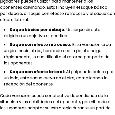
jugadores pueden utilizar para mantener a los
oponentes adivinando. Estas incluyen el saque básico
por debajo, el saque con efecto retroceso y el saque con
efecto lateral.
Saque básico por debajo:
Un saque directo
dirigido a un objetivo específico.
Saque con efecto retroceso:
Esta variación crea
un giro hacia atrás, haciendo que la pelota caiga
rápidamente, lo que dificulta el retorno por parte de
los oponentes.
Saque con efecto lateral:
Al golpear la pelota por
un lado, este saque curva en el aire, complicando la
recepción del oponente.
Cada variación puede ser efectiva dependiendo de la
situación y las debilidades del oponente, permitiendo a
los jugadores adaptar su estrategia durante un partido.