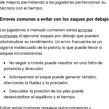
de mejora, permitiendo a los jugadores perfeccionar su
técnica con el tiempo.
Errores comunes a evitar con los saques por debajo
Los jugadores a menudo cometen varios
errores
comunes
al ejecutar saques por debajo que pueden
obstaculizar su rendimiento. Un error frecuente es un
agarre inadecuado de la pelota, lo que puede llevar a
saques inconsistentes.
No seguir a través puede resultar en una falta de
potencia y dirección.
Sobrepensar el saque puede generar tensión,
afectando la fluidez y la precisión.
Descuidar la posición de los pies puede
desestabilizar el equilibrio y el tiempo.
Evitar estas trampas requiere autoconciencia y