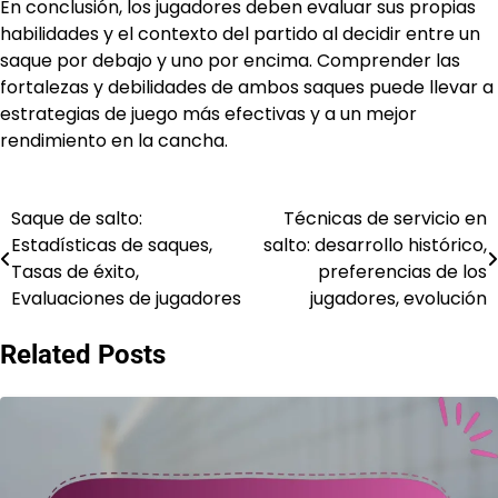
En conclusión, los jugadores deben evaluar sus propias
habilidades y el contexto del partido al decidir entre un
saque por debajo y uno por encima. Comprender las
fortalezas y debilidades de ambos saques puede llevar a
estrategias de juego más efectivas y a un mejor
rendimiento en la cancha.
Saque de salto:
Técnicas de servicio en
Post
Estadísticas de saques,
salto: desarrollo histórico,
navigation
Tasas de éxito,
preferencias de los
Evaluaciones de jugadores
jugadores, evolución
Related Posts