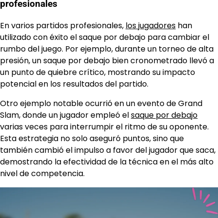
profesionales
En varios partidos profesionales,
los jugadores
han
utilizado con éxito el saque por debajo para cambiar el
rumbo del juego. Por ejemplo, durante un torneo de alta
presión, un saque por debajo bien cronometrado llevó a
un punto de quiebre crítico, mostrando su impacto
potencial en los resultados del partido.
Otro ejemplo notable ocurrió en un evento de Grand
Slam, donde un jugador empleó el
saque por debajo
varias veces para interrumpir el ritmo de su oponente.
Esta estrategia no solo aseguró puntos, sino que
también cambió el impulso a favor del jugador que saca,
demostrando la efectividad de la técnica en el más alto
nivel de competencia.