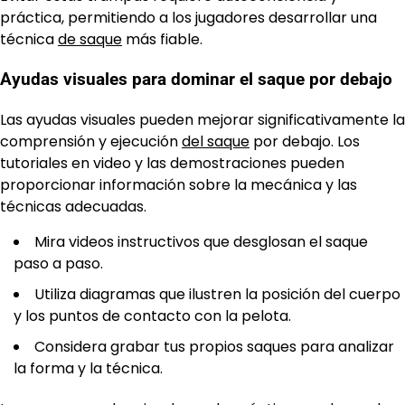
práctica, permitiendo a los jugadores desarrollar una
técnica
de saque
más fiable.
Ayudas visuales para dominar el saque por debajo
Las ayudas visuales pueden mejorar significativamente la
comprensión y ejecución
del saque
por debajo. Los
tutoriales en video y las demostraciones pueden
proporcionar información sobre la mecánica y las
técnicas adecuadas.
Mira videos instructivos que desglosan el saque
paso a paso.
Utiliza diagramas que ilustren la posición del cuerpo
y los puntos de contacto con la pelota.
Considera grabar tus propios saques para analizar
la forma y la técnica.