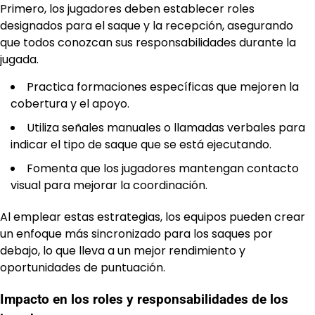
Primero, los jugadores deben establecer roles
designados para el saque y la recepción, asegurando
que todos conozcan sus responsabilidades durante la
jugada.
Practica formaciones específicas que mejoren la
cobertura y el apoyo.
Utiliza señales manuales o llamadas verbales para
indicar el tipo de saque que se está ejecutando.
Fomenta que los jugadores mantengan contacto
visual para mejorar la coordinación.
Al emplear estas estrategias, los equipos pueden crear
un enfoque más sincronizado para los saques por
debajo, lo que lleva a un mejor rendimiento y
oportunidades de puntuación.
Impacto en los roles y responsabilidades de los