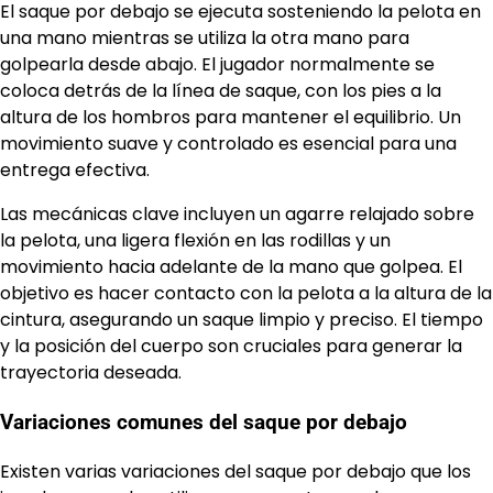
El saque por debajo se ejecuta sosteniendo la pelota en
una mano mientras se utiliza la otra mano para
golpearla desde abajo. El jugador normalmente se
coloca detrás de la línea de saque, con los pies a la
altura de los hombros para mantener el equilibrio. Un
movimiento suave y controlado es esencial para una
entrega efectiva.
Las mecánicas clave incluyen un agarre relajado sobre
la pelota, una ligera flexión en las rodillas y un
movimiento hacia adelante de la mano que golpea. El
objetivo es hacer contacto con la pelota a la altura de la
cintura, asegurando un saque limpio y preciso. El tiempo
y la posición del cuerpo son cruciales para generar la
trayectoria deseada.
Variaciones comunes del saque por debajo
Existen varias variaciones del saque por debajo que los