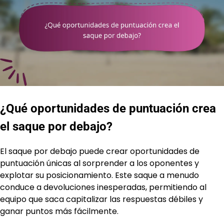
¿Qué oportunidades de puntuación crea
el saque por debajo?
El saque por debajo puede crear oportunidades de
puntuación únicas al sorprender a los oponentes y
explotar su posicionamiento. Este saque a menudo
conduce a devoluciones inesperadas, permitiendo al
equipo que saca capitalizar las respuestas débiles y
ganar puntos más fácilmente.