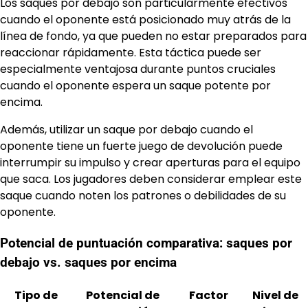
Los saques por debajo son particularmente efectivos
cuando el oponente está posicionado muy atrás de la
línea de fondo, ya que pueden no estar preparados para
reaccionar rápidamente. Esta táctica puede ser
especialmente ventajosa durante puntos cruciales
cuando el oponente espera un saque potente por
encima.
Además, utilizar un saque por debajo cuando el
oponente tiene un fuerte juego de devolución puede
interrumpir su impulso y crear aperturas para el equipo
que saca. Los jugadores deben considerar emplear este
saque cuando noten los patrones o debilidades de su
oponente.
Potencial de puntuación comparativa: saques por
debajo vs. saques por encima
Tipo de
Potencial de
Factor
Nivel de