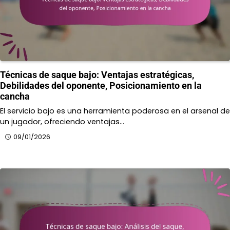
Técnicas de saque bajo: Ventajas estratégicas,
Debilidades del oponente, Posicionamiento en la
cancha
El servicio bajo es una herramienta poderosa en el arsenal de
un jugador, ofreciendo ventajas…
09/01/2026