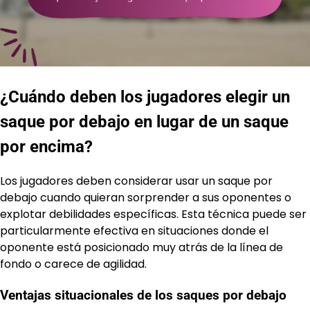
¿Cuándo deben los jugadores elegir un
saque por debajo en lugar de un saque
por encima?
Los jugadores deben considerar usar un saque por
debajo cuando quieran sorprender a sus oponentes o
explotar debilidades específicas. Esta técnica puede ser
particularmente efectiva en situaciones donde el
oponente está posicionado muy atrás de la línea de
fondo o carece de agilidad.
Ventajas situacionales de los saques por debajo