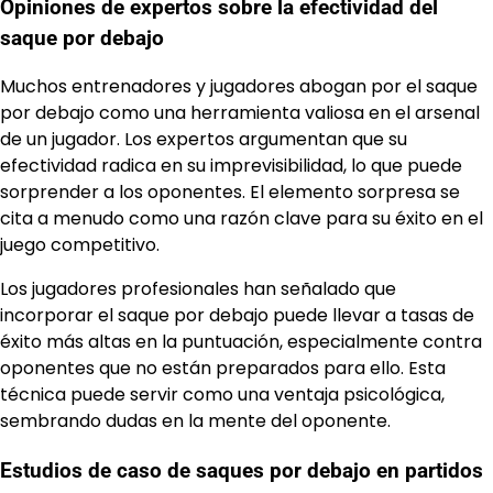
Opiniones de expertos sobre la efectividad del
saque por debajo
Muchos entrenadores y jugadores abogan por el saque
por debajo como una herramienta valiosa en el arsenal
de un jugador. Los expertos argumentan que su
efectividad radica en su imprevisibilidad, lo que puede
sorprender a los oponentes. El elemento sorpresa se
cita a menudo como una razón clave para su éxito en el
juego competitivo.
Los jugadores profesionales han señalado que
incorporar el saque por debajo puede llevar a tasas de
éxito más altas en la puntuación, especialmente contra
oponentes que no están preparados para ello. Esta
técnica puede servir como una ventaja psicológica,
sembrando dudas en la mente del oponente.
Estudios de caso de saques por debajo en partidos