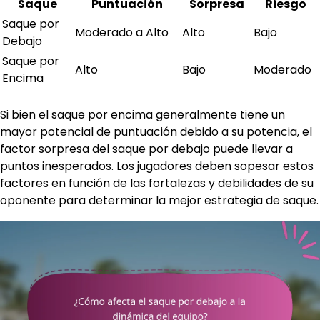
Saque
Puntuación
Sorpresa
Riesgo
Saque por
Moderado a Alto
Alto
Bajo
Debajo
Saque por
Alto
Bajo
Moderado
Encima
Si bien el saque por encima generalmente tiene un
mayor potencial de puntuación debido a su potencia, el
factor sorpresa del saque por debajo puede llevar a
puntos inesperados. Los jugadores deben sopesar estos
factores en función de las fortalezas y debilidades de su
oponente para determinar la mejor estrategia de saque.