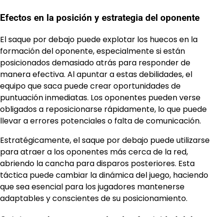
Efectos en la posición y estrategia del oponente
El saque por debajo puede explotar los huecos en la
formación del oponente, especialmente si están
posicionados demasiado atrás para responder de
manera efectiva. Al apuntar a estas debilidades, el
equipo que saca puede crear oportunidades de
puntuación inmediatas. Los oponentes pueden verse
obligados a reposicionarse rápidamente, lo que puede
llevar a errores potenciales o falta de comunicación.
Estratégicamente, el saque por debajo puede utilizarse
para atraer a los oponentes más cerca de la red,
abriendo la cancha para disparos posteriores. Esta
táctica puede cambiar la dinámica del juego, haciendo
que sea esencial para los jugadores mantenerse
adaptables y conscientes de su posicionamiento.