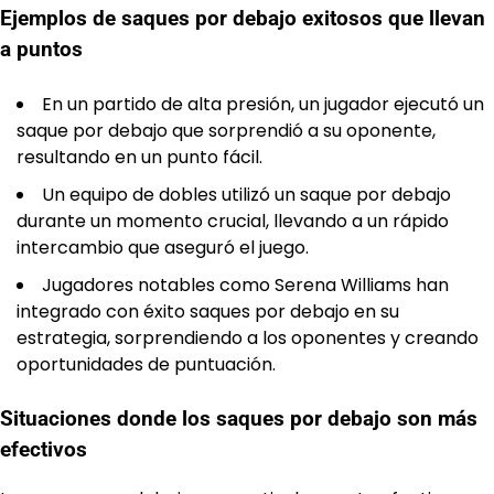
Ejemplos de saques por debajo exitosos que llevan
a puntos
En un partido de alta presión, un jugador ejecutó un
saque por debajo que sorprendió a su oponente,
resultando en un punto fácil.
Un equipo de dobles utilizó un saque por debajo
durante un momento crucial, llevando a un rápido
intercambio que aseguró el juego.
Jugadores notables como Serena Williams han
integrado con éxito saques por debajo en su
estrategia, sorprendiendo a los oponentes y creando
oportunidades de puntuación.
Situaciones donde los saques por debajo son más
efectivos