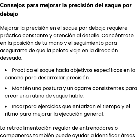
Consejos para mejorar la precisión del saque por
debajo
Mejorar la precisión en el saque por debajo requiere
práctica constante y atención al detalle. Concéntrate
en la posición de tu mano y el seguimiento para
asegurarte de que la pelota viaje en la dirección
deseada.
Practica el saque hacia objetivos específicos en la
cancha para desarrollar precisión.
Mantén una postura y un agarre consistentes para
crear una rutina de saque fiable.
Incorpora ejercicios que enfatizan el tiempo y el
ritmo para mejorar la ejecución general.
La retroalimentación regular de entrenadores o
compañeros también puede ayudar a identificar áreas