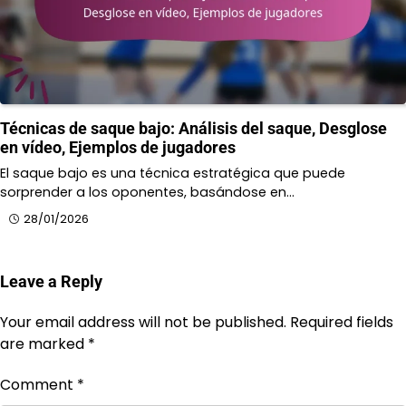
Técnicas de saque bajo: Análisis del saque, Desglose
en vídeo, Ejemplos de jugadores
El saque bajo es una técnica estratégica que puede
sorprender a los oponentes, basándose en…
28/01/2026
Leave a Reply
Your email address will not be published.
Required fields
are marked
*
Comment
*