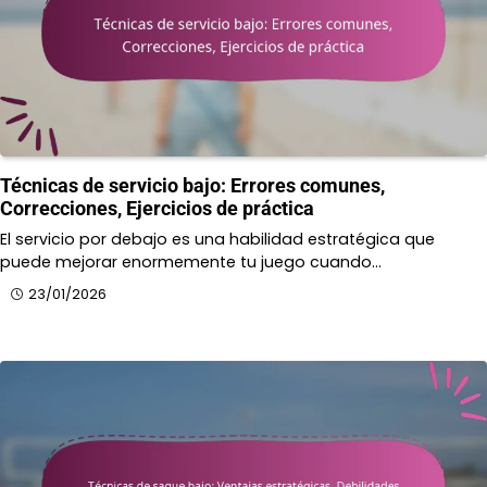
Técnicas de servicio bajo: Errores comunes,
Correcciones, Ejercicios de práctica
El servicio por debajo es una habilidad estratégica que
puede mejorar enormemente tu juego cuando…
23/01/2026