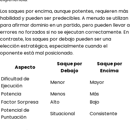
Los saques por encima, aunque potentes, requieren más
habilidad y pueden ser predecibles. A menudo se utilizan
para afirmar dominio en un partido, pero pueden llevar a
errores no forzados si no se ejecutan correctamente. En
contraste, los saques por debajo pueden ser una
elección estratégica, especialmente cuando el
oponente está mal posicionado.
Saque por
Saque por
Aspecto
Debajo
Encima
Dificultad de
Menor
Mayor
Ejecución
Potencia
Menos
Más
Factor Sorpresa
Alto
Bajo
Potencial de
Situacional
Consistente
Puntuación