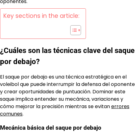
oponentes.
Key sections in the article:
¿Cuáles son las técnicas clave del saque
por debajo?
El saque por debajo es una técnica estratégica en el
voleibol que puede interrumpir la defensa del oponente
y crear oportunidades de puntuación. Dominar este
saque implica entender su mecánica, variaciones y
cómo mejorar la precisión mientras se evitan
errores
comunes
.
Mecánica básica del saque por debajo