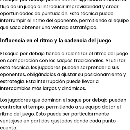
flujo de un juego al introducir imprevisibilidad y crear
oportunidades de puntuación. Esta técnica puede
interrumpir el ritmo del oponente, permitiendo al equipo
que saca obtener una ventaja estratégica.
Influencia en el ritmo y la cadencia del juego
El saque por debajo tiende a ralentizar el ritmo del juego
en comparación con los saques tradicionales. Al utilizar
esta técnica, los jugadores pueden sorprender a sus
oponentes, obligándolos a ajustar su posicionamiento y
estrategia. Esta interrupción puede llevar a
intercambios más largos y dinámicos.
Los jugadores que dominan el saque por debajo pueden
controlar el tempo, permitiendo a su equipo dictar el
ritmo del juego. Esto puede ser particularmente
ventajoso en partidos ajustados donde cada punto
cuenta.