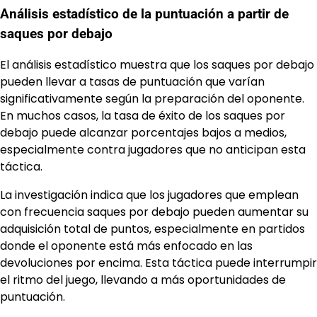
Análisis estadístico de la puntuación a partir de
saques por debajo
El análisis estadístico muestra que los saques por debajo
pueden llevar a tasas de puntuación que varían
significativamente según la preparación del oponente.
En muchos casos, la tasa de éxito de los saques por
debajo puede alcanzar porcentajes bajos a medios,
especialmente contra jugadores que no anticipan esta
táctica.
La investigación indica que los jugadores que emplean
con frecuencia saques por debajo pueden aumentar su
adquisición total de puntos, especialmente en partidos
donde el oponente está más enfocado en las
devoluciones por encima. Esta táctica puede interrumpir
el ritmo del juego, llevando a más oportunidades de
puntuación.