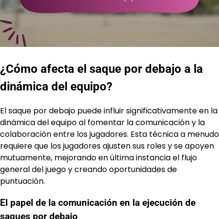
¿Cómo afecta el saque por debajo a la
dinámica del equipo?
El saque por debajo puede influir significativamente en la
dinámica del equipo al fomentar la comunicación y la
colaboración entre los jugadores. Esta técnica a menudo
requiere que los jugadores ajusten sus roles y se apoyen
mutuamente, mejorando en última instancia el flujo
general del juego y creando oportunidades de
puntuación.
El papel de la comunicación en la ejecución de
saques por debajo