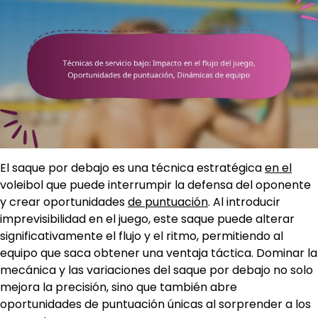
El saque por debajo es una técnica estratégica
en el
voleibol que puede interrumpir la defensa del oponente
y crear oportunidades
de puntuación
. Al introducir
imprevisibilidad en el juego, este saque puede alterar
significativamente el flujo y el ritmo, permitiendo al
equipo que saca obtener una ventaja táctica. Dominar la
mecánica y las variaciones del saque por debajo no solo
mejora la precisión, sino que también abre
oportunidades de puntuación únicas al sorprender a los