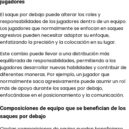
jugadores
El saque por debajo puede alterar los roles y
responsabilidades de los jugadores dentro de un equipo.
Los jugadores que normalmente se enfocan en saques
agresivos pueden necesitar adaptar su enfoque,
enfatizando la precisión y la colocación en su lugar.
Este cambio puede llevar a una distribución más
equilibrada de responsabilidades, permitiendo a los
jugadores desarrollar nuevas habilidades y contribuir de
diferentes maneras. Por ejemplo, un jugador que
normalmente saca agresivamente puede asumir un rol
más de apoyo durante los saques por debajo,
enfocándose en el posicionamiento y la comunicación.
Composiciones de equipo que se benefician de los
saques por debajo
Ciertas composiciones de equipo pueden beneficiarse