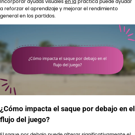
Incorporar ayudas visuales
en la
práctica puede ayudar
a reforzar el aprendizaje y mejorar el rendimiento
general en los partidos.
¿Cómo impacta el saque por debajo en el
flujo del juego?
El saque por debajo puede alterar significativamente el