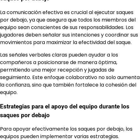
La comunicación efectiva es crucial al ejecutar saques
por debajo, ya que asegura que todos los miembros del
equipo sean conscientes de sus responsabilidades. Los
jugadores deben señalar sus intenciones y coordinar sus
movimientos para maximizar la efectividad del saque.
Las señales verbales claras pueden ayudar a los
compañeros a posicionarse de manera óptima,
permitiendo una mejor recepción y jugadas de
seguimiento. Este enfoque colaborativo no solo aumenta
la confianza, sino que también fortalece la cohesión del
equipo.
Estrategias para el apoyo del equipo durante los
saques por debajo
Para apoyar efectivamente los saques por debajo, los
equipos pueden implementar varias estrategias.