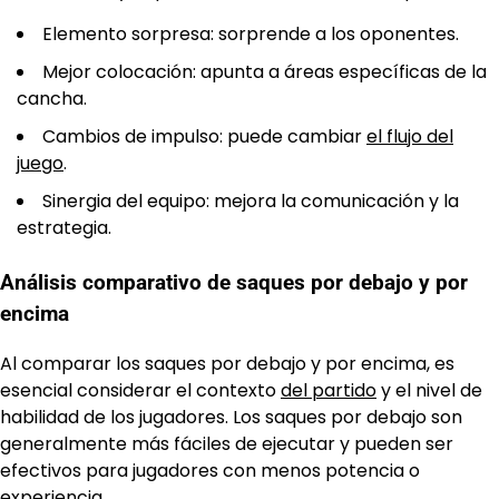
Elemento sorpresa: sorprende a los oponentes.
Mejor colocación: apunta a áreas específicas de la
cancha.
Cambios de impulso: puede cambiar
el flujo del
juego
.
Sinergia del equipo: mejora la comunicación y la
estrategia.
Análisis comparativo de saques por debajo y por
encima
Al comparar los saques por debajo y por encima, es
esencial considerar el contexto
del partido
y el nivel de
habilidad de los jugadores. Los saques por debajo son
generalmente más fáciles de ejecutar y pueden ser
efectivos para jugadores con menos potencia o
experiencia.