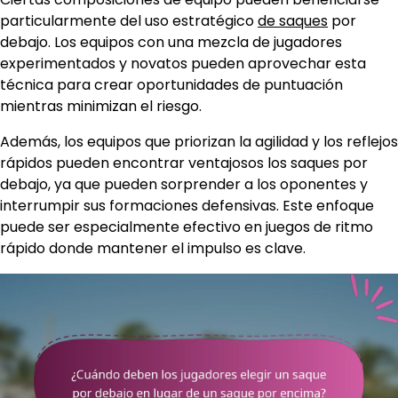
particularmente del uso estratégico
de saques
por
debajo. Los equipos con una mezcla de jugadores
experimentados y novatos pueden aprovechar esta
técnica para crear oportunidades de puntuación
mientras minimizan el riesgo.
Además, los equipos que priorizan la agilidad y los reflejos
rápidos pueden encontrar ventajosos los saques por
debajo, ya que pueden sorprender a los oponentes y
interrumpir sus formaciones defensivas. Este enfoque
puede ser especialmente efectivo en juegos de ritmo
rápido donde mantener el impulso es clave.