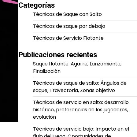
Categorías
Técnicas de Saque con Salto
Técnicas de saque por debajo
Técnicas de Servicio Flotante
Publicaciones recientes
Saque flotante: Agarre, Lanzamiento,
Finalización
Técnicas de saque de salto: Ángulos de
saque, Trayectoria, Zonas objetivo
Técnicas de servicio en salto: desarrollo
histórico, preferencias de los jugadores,
evolución
Técnicas de servicio bajo: Impacto en el
flujo del juego, Oportunidades de