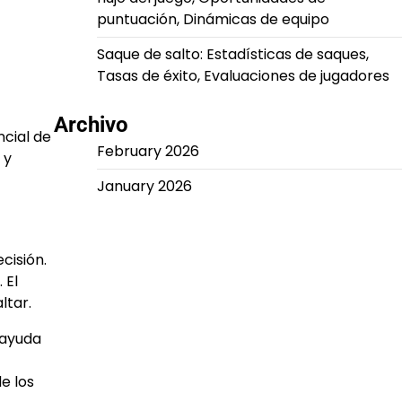
puntuación, Dinámicas de equipo
Saque de salto: Estadísticas de saques,
Tasas de éxito, Evaluaciones de jugadores
Archivo
ncial de
February 2026
 y
January 2026
cisión.
 El
ltar.
 ayuda
e los