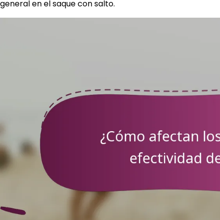
general en el saque con salto.