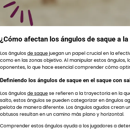
¿Cómo afectan los ángulos de saque a la 
Los ángulos
de saque
juegan un papel crucial en la efecti
como en las zonas objetivo. Al manipular estos ángulos,
oponentes, lo que hace esencial comprender cómo optim
Definiendo los ángulos de saque en el saque con sa
Los ángulos
de saque
se refieren a la trayectoria en la qu
salto, estos ángulos se pueden categorizar en ángulos a
pelota de manera diferente. Los ángulos agudos crean u
obtusos resultan en un camino más plano y horizontal.
Comprender estos ángulos ayuda a los jugadores a deter