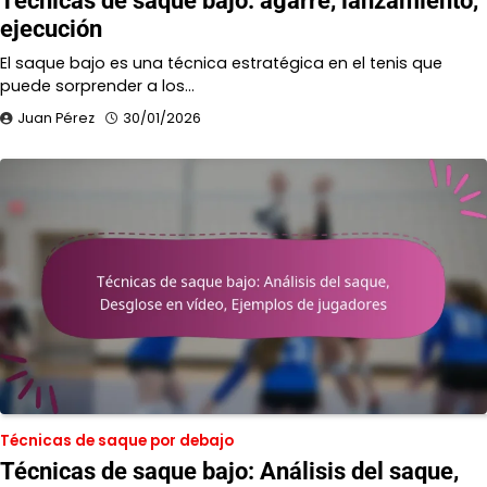
Técnicas de saque bajo: agarre, lanzamiento,
ejecución
El saque bajo es una técnica estratégica en el tenis que
puede sorprender a los…
Juan Pérez
30/01/2026
Técnicas de saque por debajo
Técnicas de saque bajo: Análisis del saque,