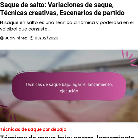
Saque de salto: Variaciones de saque,
Técnicas creativas, Escenarios de partido
El saque en salto es una técnica dinámica y poderosa en el
voleibol que consiste…
Juan Pérez
03/02/2026
Técnicas de saque por debajo