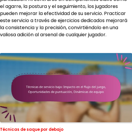
el agarre, la postura y el seguimiento, los jugadores
pueden mejorar la efectividad de su servicio. Practicar
este servicio a través de ejercicios dedicados mejorará
la consistencia y la precisión, convirtiéndolo en una
valiosa adición al arsenal de cualquier jugador.
Técnicas de saque por debajo