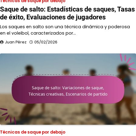
Técnicas de saque por debajo
Saque de salto: Estadísticas de saques, Tasas
de éxito, Evaluaciones de jugadores
Los saques en salto son una técnica dinámica y poderosa
en el voleibol, caracterizados por…
Juan Pérez
05/02/2026
Técnicas de saque por debajo