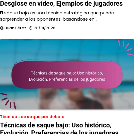
Desglose en vídeo, Ejemplos de jugadores
El saque bajo es una técnica estratégica que puede
sorprender a los oponentes, basándose en…
Juan Pérez
28/01/2026
Técnicas de saque por debajo
Técnicas de saque bajo: Uso histórico,
Evolución, Preferencias de los jugadores