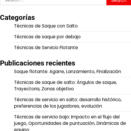
for:
Categorías
Técnicas de Saque con Salto
Técnicas de saque por debajo
Técnicas de Servicio Flotante
Publicaciones recientes
Saque flotante: Agarre, Lanzamiento, Finalización
Técnicas de saque de salto: Ángulos de saque,
Trayectoria, Zonas objetivo
Técnicas de servicio en salto: desarrollo histórico,
preferencias de los jugadores, evolución
Técnicas de servicio bajo: Impacto en el flujo del
juego, Oportunidades de puntuación, Dinámicas de
equipo