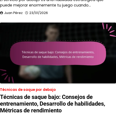
puede mejorar enormemente tu juego cuando…
Juan Pérez
23/01/2026
Técnicas de saque por debajo
Técnicas de saque bajo: Consejos de
entrenamiento, Desarrollo de habilidades,
Métricas de rendimiento