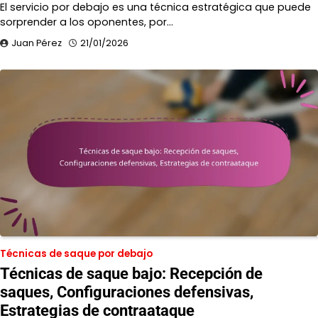
El servicio por debajo es una técnica estratégica que puede
sorprender a los oponentes, por…
Juan Pérez
21/01/2026
Técnicas de saque por debajo
Técnicas de saque bajo: Recepción de
saques, Configuraciones defensivas,
Estrategias de contraataque