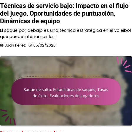
Técnicas de servicio bajo: Impacto en el flujo
del juego, Oportunidades de puntuación,
Dinámicas de equipo
El saque por debajo es una técnica estratégica en el voleibol
que puede interrumpir la…
Juan Pérez
05/02/2026