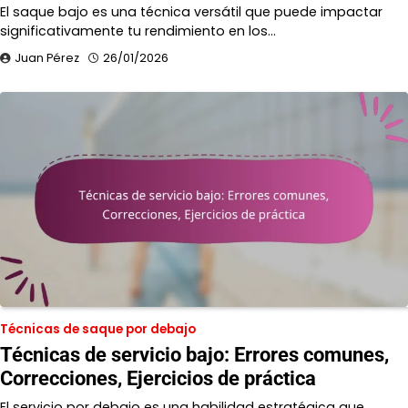
El saque bajo es una técnica versátil que puede impactar
significativamente tu rendimiento en los…
Juan Pérez
26/01/2026
Técnicas de saque por debajo
Técnicas de servicio bajo: Errores comunes,
Correcciones, Ejercicios de práctica
El servicio por debajo es una habilidad estratégica que