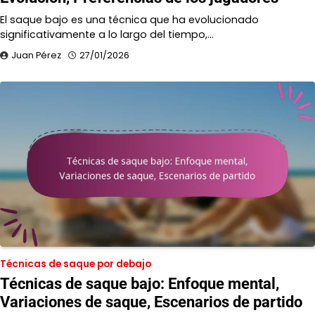
El saque bajo es una técnica que ha evolucionado
significativamente a lo largo del tiempo,…
Juan Pérez
27/01/2026
Técnicas de saque por debajo
Técnicas de saque bajo: Enfoque mental,
Variaciones de saque, Escenarios de partido