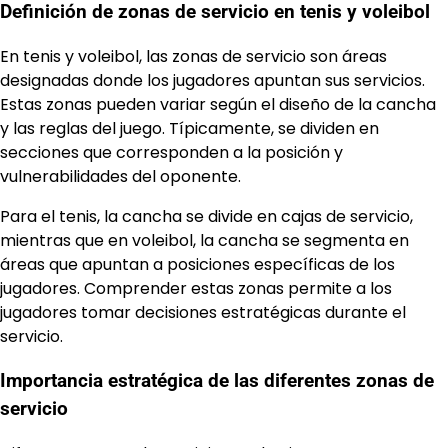
Definición de zonas de servicio en tenis y voleibol
En tenis y voleibol, las zonas de servicio son áreas
designadas donde los jugadores apuntan sus servicios.
Estas zonas pueden variar según el diseño de la cancha
y las reglas del juego. Típicamente, se dividen en
secciones que corresponden a la posición y
vulnerabilidades del oponente.
Para el tenis, la cancha se divide en cajas de servicio,
mientras que en voleibol, la cancha se segmenta en
áreas que apuntan a posiciones específicas de los
jugadores. Comprender estas zonas permite a los
jugadores tomar decisiones estratégicas durante el
servicio.
Importancia estratégica de las diferentes zonas de
servicio