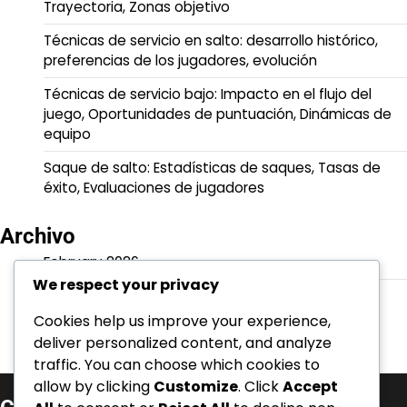
Trayectoria, Zonas objetivo
Técnicas de servicio en salto: desarrollo histórico,
preferencias de los jugadores, evolución
Técnicas de servicio bajo: Impacto en el flujo del
juego, Oportunidades de puntuación, Dinámicas de
equipo
Saque de salto: Estadísticas de saques, Tasas de
éxito, Evaluaciones de jugadores
Archivo
February 2026
We respect your privacy
January 2026
Cookies help us improve your experience,
deliver personalized content, and analyze
traffic. You can choose which cookies to
allow by clicking
Customize
. Click
Accept