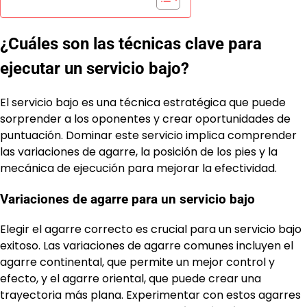
¿Cuáles son las técnicas clave para
ejecutar un servicio bajo?
El servicio bajo es una técnica estratégica que puede
sorprender a los oponentes y crear oportunidades de
puntuación. Dominar este servicio implica comprender
las variaciones de agarre, la posición de los pies y la
mecánica de ejecución para mejorar la efectividad.
Variaciones de agarre para un servicio bajo
Elegir el agarre correcto es crucial para un servicio bajo
exitoso. Las variaciones de agarre comunes incluyen el
agarre continental, que permite un mejor control y
efecto, y el agarre oriental, que puede crear una
trayectoria más plana. Experimentar con estos agarres