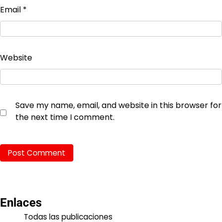
Email
*
Website
Save my name, email, and website in this browser for
the next time I comment.
Enlaces
Todas las publicaciones