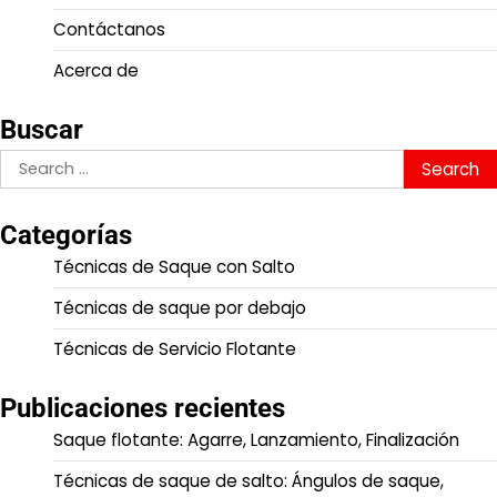
Contáctanos
Acerca de
Buscar
Search
for:
Categorías
Técnicas de Saque con Salto
Técnicas de saque por debajo
Técnicas de Servicio Flotante
Publicaciones recientes
Saque flotante: Agarre, Lanzamiento, Finalización
Técnicas de saque de salto: Ángulos de saque,