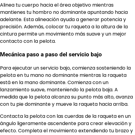
Alinea tu cuerpo hacia el área objetivo mientras
mantienes tu hombro no dominante apuntando hacia
adelante. Esta alineación ayuda a generar potencia y
precisión. Además, colocar tu raqueta a la altura de la
cintura permite un movimiento más suave y un mejor
contacto con la pelota.
Mecánica paso a paso del servicio bajo
Para ejecutar un servicio bajo, comienza sosteniendo la
pelota en tu mano no dominante mientras la raqueta
está en la mano dominante. Comienza con un
lanzamiento suave, manteniendo la pelota baja. A
medida que la pelota alcanza su punto más alto, avanza
con tu pie dominante y mueve la raqueta hacia arriba.
Contacta la pelota con las cuerdas de la raqueta en un
ángulo ligeramente ascendente para crear elevación y
efecto. Completa el movimiento extendiendo tu brazo y