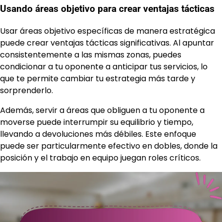
Usando áreas objetivo para crear ventajas tácticas
Usar áreas objetivo específicas de manera estratégica
puede crear ventajas tácticas significativas. Al apuntar
consistentemente a las mismas zonas, puedes
condicionar a tu oponente a anticipar tus servicios, lo
que te permite cambiar tu estrategia más tarde y
sorprenderlo.
Además, servir a áreas que obliguen a tu oponente a
moverse puede interrumpir su equilibrio y tiempo,
llevando a devoluciones más débiles. Este enfoque
puede ser particularmente efectivo en dobles, donde la
posición y el trabajo en equipo juegan roles críticos.