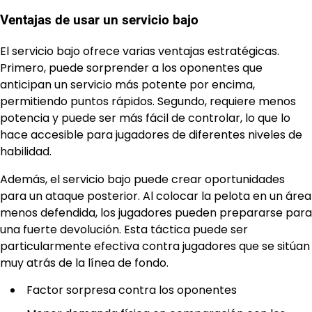
Ventajas de usar un servicio bajo
El servicio bajo ofrece varias ventajas estratégicas.
Primero, puede sorprender a los oponentes que
anticipan un servicio más potente por encima,
permitiendo puntos rápidos. Segundo, requiere menos
potencia y puede ser más fácil de controlar, lo que lo
hace accesible para jugadores de diferentes niveles de
habilidad.
Además, el servicio bajo puede crear oportunidades
para un ataque posterior. Al colocar la pelota en un área
menos defendida, los jugadores pueden prepararse para
una fuerte devolución. Esta táctica puede ser
particularmente efectiva contra jugadores que se sitúan
muy atrás de la línea de fondo.
Factor sorpresa contra los oponentes