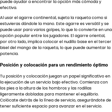
puede ayudar a encontrar la opción más cómoda y
efectiva.
Al usar el agarre continental, sujeta la raqueta como si
estuvieras dándole la mano. Este agarre es versátil y se
puede usar para varios golpes, lo que lo convierte en una
opción popular entre los jugadores. El agarre oriental,
por otro lado, implica colocar el nudillo base en el tercer
bisel del mango de la raqueta, lo que puede aumentar la
potencia.
Posición y colocación para un rendimiento óptimo
Tu posición y colocación juegan un papel significativo en
la ejecución de un servicio bajo efectivo. Comienza con
los pies a la altura de los hombros y las rodillas
ligeramente dobladas para mantener el equilibrio.
Colócate detrás de la línea de servicio, asegurándote de
tener suficiente espacio para avanzar en el servicio.