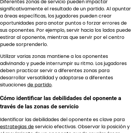
Diferentes zonas de servicio pueden impactar
significativamente el resultado de un partido. Al apuntar
a áreas específicas, los jugadores pueden crear
oportunidades para anotar puntos o forzar errores de
sus oponentes. Por ejemplo, servir hacia los lados puede
estirar al oponente, mientras que servir por el centro
puede sorprenderlo.
Utilizar varias zonas mantiene a los oponentes
adivinando y puede interrumpir su ritmo. Los jugadores
deben practicar servir a diferentes zonas para
desarrollar versatilidad y adaptarse a diferentes
situaciones
de partido
.
Cómo identificar las debilidades del oponente a
través de las zonas de servicio
Identificar las debilidades del oponente es clave para
estrategias de
servicio efectivas. Observar la posición y