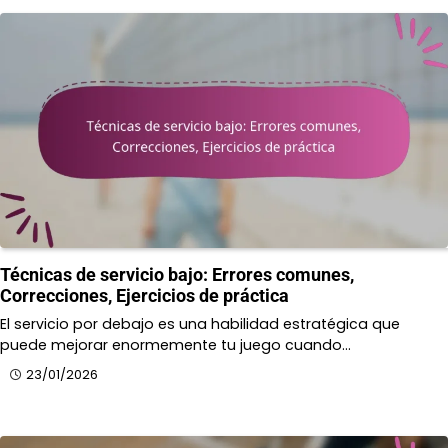
Técnicas de servicio bajo: Errores comunes,
Correcciones, Ejercicios de práctica
El servicio por debajo es una habilidad estratégica que
puede mejorar enormemente tu juego cuando…
23/01/2026