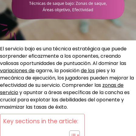
El servicio bajo es una técnica estratégica que puede
sorprender eficazmente a los oponentes, creando
valiosas oportunidades de puntuación. Al dominar las
variaciones de
agarre, la posición
de los
pies y la
mecánica de ejecución, los jugadores pueden mejorar la
efectividad de su servicio. Comprender las
zonas de
servicio
y apuntar a áreas específicas de la cancha es
crucial para explotar las debilidades del oponente y
maximizar las tasas de éxito.
Key sections in the article: