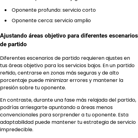
Oponente profundo: servicio corto
Oponente cerca: servicio amplio
Ajustando áreas objetivo para diferentes escenarios
de partido
Diferentes escenarios de partido requieren ajustes en
tus áreas objetivo para los servicios bajos. En un partido
reñido, centrarse en zonas más seguras y de alto
porcentaje puede minimizar errores y mantener la
presión sobre tu oponente.
En contraste, durante una fase más relajada del partido,
podrías arriesgarte apuntando a áreas menos
convencionales para sorprender a tu oponente. Esta
adaptabilidad puede mantener tu estrategia de servicio
impredecible.