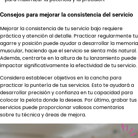
Consejos para mejorar la consistencia del servicio
Mejorar la consistencia de tu servicio bajo requiere
práctica y atención al detalle. Practicar regularmente tu
agarre y posición puede ayudar a desarrollar la memoria
muscular, haciendo que el servicio se sienta más natural.
Además, centrarte en la altura de tu lanzamiento puede
impactar significativamente la efectividad de tu servicio.
Considera establecer objetivos en la cancha para
practicar la puntería de tus servicios. Esto te ayudará a
desarrollar precisión y confianza en tu capacidad para
colocar la pelota donde la deseas. Por último, grabar tus
servicios puede proporcionar valiosos comentarios
sobre tu técnica y áreas de mejora.