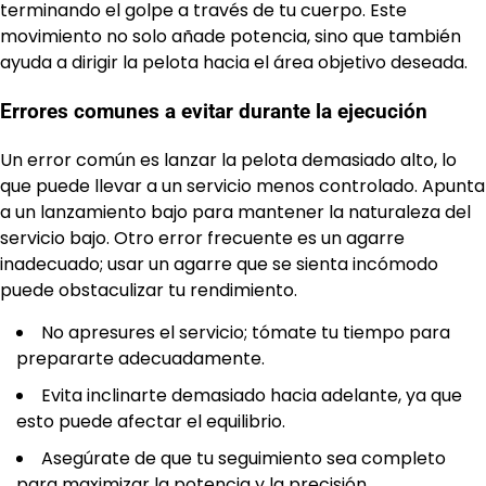
terminando el golpe a través de tu cuerpo. Este
movimiento no solo añade potencia, sino que también
ayuda a dirigir la pelota hacia el área objetivo deseada.
Errores comunes a evitar durante la ejecución
Un error común es lanzar la pelota demasiado alto, lo
que puede llevar a un servicio menos controlado. Apunta
a un lanzamiento bajo para mantener la naturaleza del
servicio bajo. Otro error frecuente es un agarre
inadecuado; usar un agarre que se sienta incómodo
puede obstaculizar tu rendimiento.
No apresures el servicio; tómate tu tiempo para
prepararte adecuadamente.
Evita inclinarte demasiado hacia adelante, ya que
esto puede afectar el equilibrio.
Asegúrate de que tu seguimiento sea completo
para maximizar la potencia y la precisión.