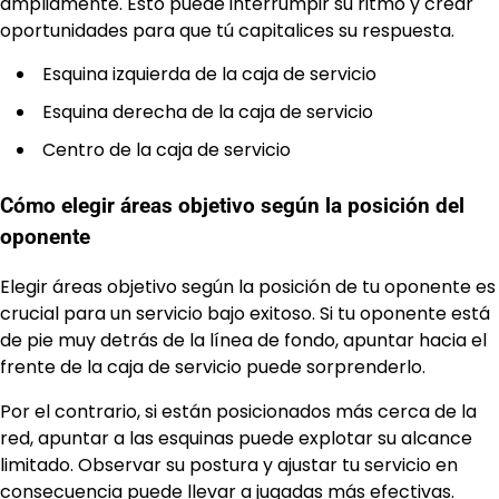
ampliamente. Esto puede interrumpir su ritmo y crear
oportunidades para que tú capitalices su respuesta.
Esquina izquierda de la caja de servicio
Esquina derecha de la caja de servicio
Centro de la caja de servicio
Cómo elegir áreas objetivo según la posición del
oponente
Elegir áreas objetivo según la posición de tu oponente es
crucial para un servicio bajo exitoso. Si tu oponente está
de pie muy detrás de la línea de fondo, apuntar hacia el
frente de la caja de servicio puede sorprenderlo.
Por el contrario, si están posicionados más cerca de la
red, apuntar a las esquinas puede explotar su alcance
limitado. Observar su postura y ajustar tu servicio en
consecuencia puede llevar a jugadas más efectivas.