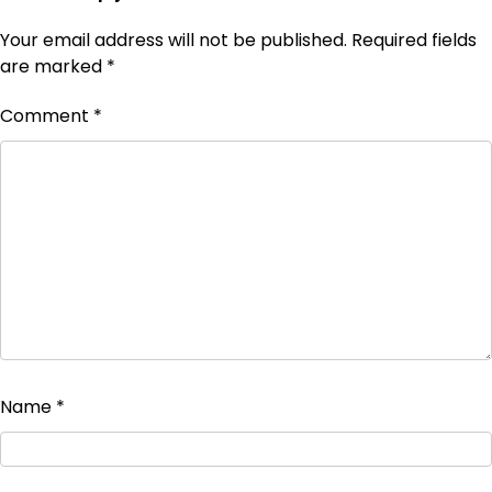
Your email address will not be published.
Required fields
are marked
*
Comment
*
Name
*