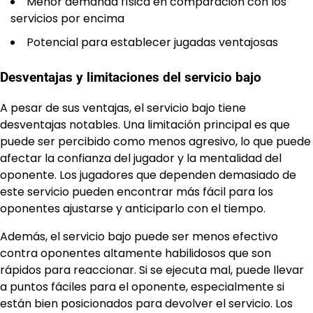
Menor demanda física en comparación con los
servicios por encima
Potencial para establecer jugadas ventajosas
Desventajas y limitaciones del servicio bajo
A pesar de sus ventajas, el servicio bajo tiene
desventajas notables. Una limitación principal es que
puede ser percibido como menos agresivo, lo que puede
afectar la confianza del jugador y la mentalidad del
oponente. Los jugadores que dependen demasiado de
este servicio pueden encontrar más fácil para los
oponentes ajustarse y anticiparlo con el tiempo.
Además, el servicio bajo puede ser menos efectivo
contra oponentes altamente habilidosos que son
rápidos para reaccionar. Si se ejecuta mal, puede llevar
a puntos fáciles para el oponente, especialmente si
están bien posicionados para devolver el servicio. Los