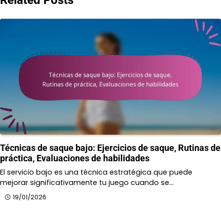
Técnicas de saque bajo: Ejercicios de saque, Rutinas de
práctica, Evaluaciones de habilidades
El servicio bajo es una técnica estratégica que puede
mejorar significativamente tu juego cuando se…
19/01/2026