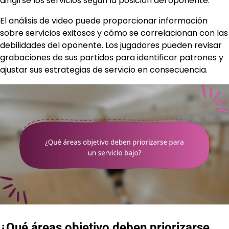
dirigirse los servicios según la posición del oponente.
El análisis de video puede proporcionar información
sobre servicios exitosos y cómo se correlacionan con las
debilidades del oponente. Los jugadores pueden revisar
grabaciones de sus partidos para identificar patrones y
ajustar sus estrategias de servicio en consecuencia.
¿Qué áreas objetivo deben priorizarse