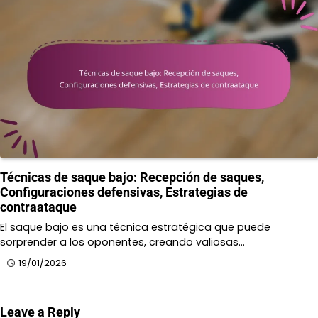
Técnicas de saque bajo: Recepción de saques,
Configuraciones defensivas, Estrategias de
contraataque
El saque bajo es una técnica estratégica que puede
sorprender a los oponentes, creando valiosas…
19/01/2026
Leave a Reply