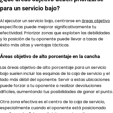
para un servicio bajo?
Al ejecutar un servicio bajo, centrarse en
áreas objetivo
específicas puede mejorar significativamente tu
efectividad. Priorizar zonas que exploten las debilidades
y la posición de tu oponente puede llevar a tasas de
éxito más altas y ventajas tácticas.
Áreas objetivo de alto porcentaje en la cancha
Las áreas objetivo de alto porcentaje para un servicio
bajo suelen incluir las esquinas de la caja de servicio y el
lado más débil del oponente. Servir a estas ubicaciones
puede forzar a tu oponente a realizar devoluciones
difíciles, aumentando tus posibilidades de ganar el punto.
Otra zona efectiva es el centro de la caja de servicio,
especialmente cuando el oponente está posicionado