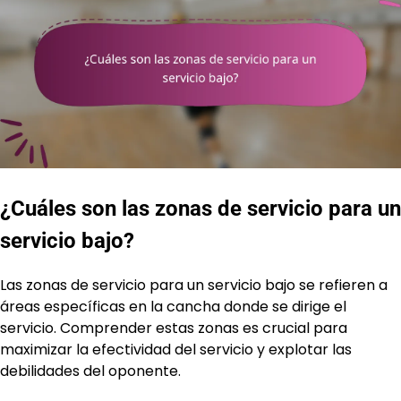
¿Cuáles son las zonas de servicio para un
servicio bajo?
Las zonas de servicio para un servicio bajo se refieren a
áreas específicas en la cancha donde se dirige el
servicio. Comprender estas zonas es crucial para
maximizar la efectividad del servicio y explotar las
debilidades del oponente.