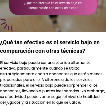
¿Qué tan efectivo es el servicio bajo en
comparación con otras técnicas?
El servicio bajo puede ser una técnica altamente
efectiva, particularmente cuando se utiliza
estratégicamente contra oponentes que están menos
preparados para ello. A diferencia de los servicios
tradicionales, el servicio bajo puede sorprender a los
oponentes, llevando a puntos inesperados. Sin embargo,
su efectividad puede variar según el nivel de habilidad
del jugador y la situación en la que se utilice.