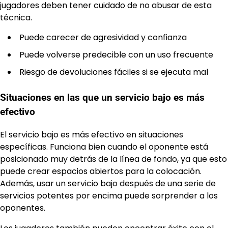
jugadores deben tener cuidado de no abusar de esta
técnica.
Puede carecer de agresividad y confianza
Puede volverse predecible con un uso frecuente
Riesgo de devoluciones fáciles si se ejecuta mal
Situaciones en las que un servicio bajo es más
efectivo
El servicio bajo es más efectivo en situaciones
específicas. Funciona bien cuando el oponente está
posicionado muy detrás de la línea de fondo, ya que esto
puede crear espacios abiertos para la colocación.
Además, usar un servicio bajo después de una serie de
servicios potentes por encima puede sorprender a los
oponentes.