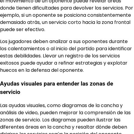
el movimiento de un oponente puede revelar áreas
donde tienen dificultades para devolver los servicios. Por
ejemplo, si un oponente se posiciona consistentemente
demasiado atrás, un servicio corto hacia la zona frontal
puede ser efectivo.
Los jugadores deben analizar a sus oponentes durante
los calentamientos o al inicio del partido para identificar
estas debilidades. Llevar un registro de los servicios
exitosos puede ayudar a refinar estrategias y explotar
huecos en la defensa del oponente.
Ayudas visuales para entender las zonas de
servicio
Las ayudas visuales, como diagramas de la cancha y
análisis de video, pueden mejorar la comprensión de las
zonas de servicio. Los diagramas pueden ilustrar las
diferentes áreas en la cancha y resaltar dónde deben