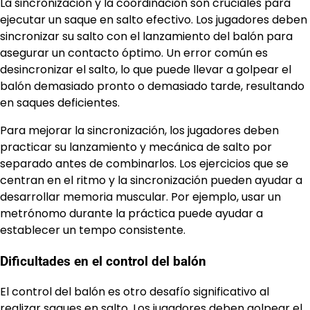
La sincronización y la coordinación son cruciales para
ejecutar un saque en salto efectivo. Los jugadores deben
sincronizar su salto con el lanzamiento del balón para
asegurar un contacto óptimo. Un error común es
desincronizar el salto, lo que puede llevar a golpear el
balón demasiado pronto o demasiado tarde, resultando
en saques deficientes.
Para mejorar la sincronización, los jugadores deben
practicar su lanzamiento y mecánica de salto por
separado antes de combinarlos. Los ejercicios que se
centran en el ritmo y la sincronización pueden ayudar a
desarrollar memoria muscular. Por ejemplo, usar un
metrónomo durante la práctica puede ayudar a
establecer un tempo consistente.
Dificultades en el control del balón
El control del balón es otro desafío significativo al
realizar saques en salto. Los jugadores deben golpear el