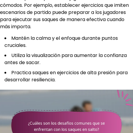
cómodos. Por ejemplo, establecer ejercicios que imiten
escenarios de partido puede preparar a los jugadores
para ejecutar sus saques de manera efectiva cuando
más importa.
Mantén la calma y el enfoque durante puntos
cruciales.
Utiliza la visualización para aumentar la confianza
antes de sacar.
Practica saques en ejercicios de alta presión para
desarrollar resiliencia.