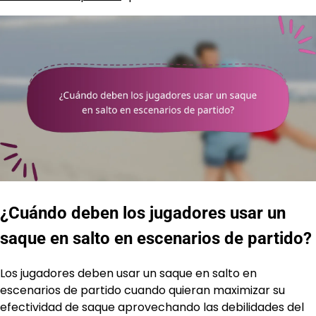
¿Cuándo deben los jugadores usar un
saque en salto en escenarios de partido?
Los jugadores deben usar un saque en salto en
escenarios de partido cuando quieran maximizar su
efectividad de saque aprovechando las debilidades del