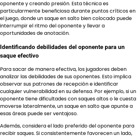
oponente y creando presión. Esta técnica es
particularmente beneficiosa durante puntos críticos en
el juego, donde un saque en salto bien colocado puede
interrumpir el ritmo del oponente y llevar a
oportunidades de anotación.
Identificando debilidades del oponente para un
saque efectivo
Para sacar de manera efectiva, los jugadores deben
analizar las debilidades de sus oponentes. Esto implica
observar sus patrones de recepción e identificar
cualquier vulnerabilidad en su defensa. Por ejemplo, si un
oponente tiene dificultades con saques altos o le cuesta
moverse lateralmente, un saque en salto que apunte a
esas áreas puede ser ventajoso.
Además, considera el lado preferido del oponente para
recibir saques. Si consistentemente favorecen un lado,