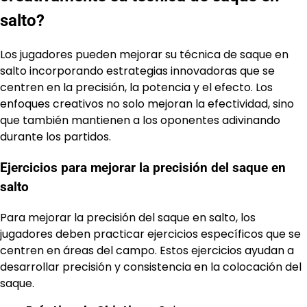
salto?
Los jugadores pueden mejorar su técnica de saque en
salto incorporando estrategias innovadoras que se
centren en la precisión, la potencia y el efecto. Los
enfoques creativos no solo mejoran la efectividad, sino
que también mantienen a los oponentes adivinando
durante los partidos.
Ejercicios para mejorar la precisión del saque en
salto
Para mejorar la precisión del saque en salto, los
jugadores deben practicar ejercicios específicos que se
centren en áreas del campo. Estos ejercicios ayudan a
desarrollar precisión y consistencia en la colocación del
saque.