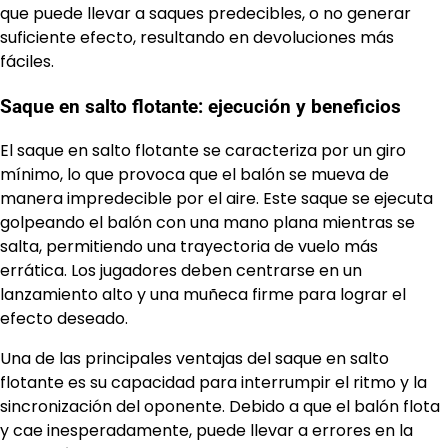
que puede llevar a saques predecibles, o no generar
suficiente efecto, resultando en devoluciones más
fáciles.
Saque en salto flotante: ejecución y beneficios
El saque en salto flotante se caracteriza por un giro
mínimo, lo que provoca que el balón se mueva de
manera impredecible por el aire. Este saque se ejecuta
golpeando el balón con una mano plana mientras se
salta, permitiendo una trayectoria de vuelo más
errática. Los jugadores deben centrarse en un
lanzamiento alto y una muñeca firme para lograr el
efecto deseado.
Una de las principales ventajas del saque en salto
flotante es su capacidad para interrumpir el ritmo y la
sincronización del oponente. Debido a que el balón flota
y cae inesperadamente, puede llevar a errores en la