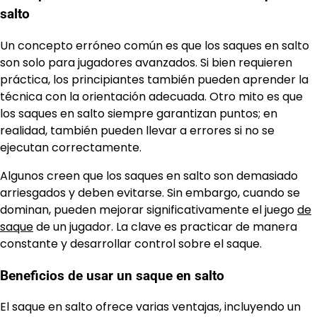
salto
Un concepto erróneo común es que los saques en salto
son solo para jugadores avanzados. Si bien requieren
práctica, los principiantes también pueden aprender la
técnica con la orientación adecuada. Otro mito es que
los saques en salto siempre garantizan puntos; en
realidad, también pueden llevar a errores si no se
ejecutan correctamente.
Algunos creen que los saques en salto son demasiado
arriesgados y deben evitarse. Sin embargo, cuando se
dominan, pueden mejorar significativamente el juego
de
saque
de un jugador. La clave es practicar de manera
constante y desarrollar control sobre el saque.
Beneficios de usar un saque en salto
El saque en salto ofrece varias ventajas, incluyendo un