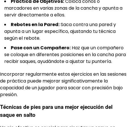
Práctica de Objetivos:
Coloca conos o
marcadores en varias zonas de la cancha y apunta a
servir directamente a ellos.
Rebotes en la Pared:
Saca contra una pared y
apunta a un lugar específico, ajustando tu técnica
según el rebote.
Pase con un Compañero:
Haz que un compañero
se coloque en diferentes posiciones en la cancha para
recibir saques, ayudándote a ajustar tu puntería.
Incorporar regularmente estos ejercicios en las sesiones
de práctica puede mejorar significativamente la
capacidad de un jugador para sacar con precisión bajo
presión.
Técnicas de pies para una mejor ejecución del
saque en salto