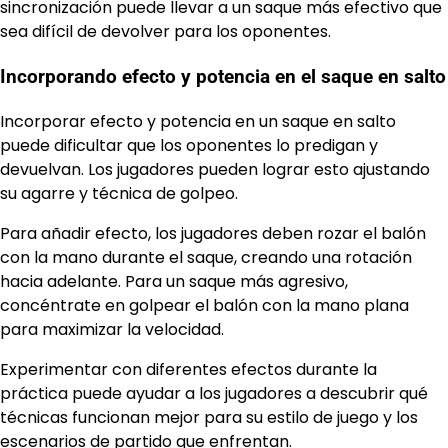
sincronización puede llevar a un saque más efectivo que
sea difícil de devolver para los oponentes.
Incorporando efecto y potencia en el saque en salto
Incorporar efecto y potencia en un saque en salto
puede dificultar que los oponentes lo predigan y
devuelvan. Los jugadores pueden lograr esto ajustando
su agarre y técnica de golpeo.
Para añadir efecto, los jugadores deben rozar el balón
con la mano durante el saque, creando una rotación
hacia adelante. Para un saque más agresivo,
concéntrate en golpear el balón con la mano plana
para maximizar la velocidad.
Experimentar con diferentes efectos durante la
práctica puede ayudar a los jugadores a descubrir qué
técnicas funcionan mejor para su estilo de juego y los
escenarios de partido
que enfrentan.