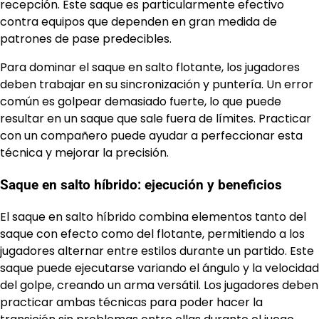
recepción. Este saque es particularmente efectivo
contra equipos que dependen en gran medida de
patrones de pase predecibles.
Para dominar el saque en salto flotante, los jugadores
deben trabajar en su sincronización y puntería. Un error
común es golpear demasiado fuerte, lo que puede
resultar en un saque que sale fuera de límites. Practicar
con un compañero puede ayudar a perfeccionar esta
técnica y mejorar la precisión.
Saque en salto híbrido: ejecución y beneficios
El saque en salto híbrido combina elementos tanto del
saque con efecto como del flotante, permitiendo a los
jugadores alternar entre estilos durante un partido. Este
saque puede ejecutarse variando el ángulo y la velocidad
del golpe, creando un arma versátil. Los jugadores deben
practicar ambas técnicas para poder hacer la