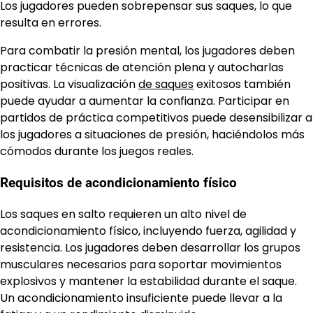
Los jugadores pueden sobrepensar sus saques, lo que
resulta en errores.
Para combatir la presión mental, los jugadores deben
practicar técnicas de atención plena y autocharlas
positivas. La visualización
de saques
exitosos también
puede ayudar a aumentar la confianza. Participar en
partidos de práctica competitivos puede desensibilizar a
los jugadores a situaciones de presión, haciéndolos más
cómodos durante los juegos reales.
Requisitos de acondicionamiento físico
Los saques en salto requieren un alto nivel de
acondicionamiento físico, incluyendo fuerza, agilidad y
resistencia. Los jugadores deben desarrollar los grupos
musculares necesarios para soportar movimientos
explosivos y mantener la estabilidad durante el saque.
Un acondicionamiento insuficiente puede llevar a la