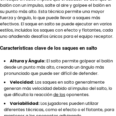
balón con un impulso, salte al aire y golpee el balón en
su punto más alto. Esta técnica permite una mayor
fuerza y ángulo, lo que puede llevar a saques más
efectivos. El saque en salto se puede ejecutar en varios
estilos, incluidos los saques con efecto y flotantes, cada
uno añadiendo desafíos únicos para el equipo receptor.
Características clave de los saques en salto
Altura y Ángulo:
El salto permite golpear el balón
desde un punto más alto, creando un ángulo más
pronunciado que puede ser difícil de defender.
Velocidad:
Los saques en salto generalmente
generan más velocidad debido al impulso del salto, lo
que dificulta la reacción
de los
oponentes.
Variabilidad:
Los jugadores pueden utilizar
diferentes técnicas, como el efecto o el flotante, para
mantener a los oponentes adivinando.