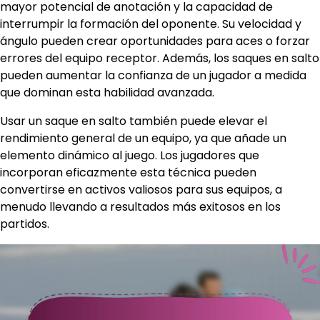
mayor potencial de anotación y la capacidad de
interrumpir la formación del oponente. Su velocidad y
ángulo pueden crear oportunidades para aces o forzar
errores del equipo receptor. Además, los saques en salto
pueden aumentar la confianza de un jugador a medida
que dominan esta habilidad avanzada.
Usar un saque en salto también puede elevar el
rendimiento general de un equipo, ya que añade un
elemento dinámico al juego. Los jugadores que
incorporan eficazmente esta técnica pueden
convertirse en activos valiosos para sus equipos, a
menudo llevando a resultados más exitosos en los
partidos.