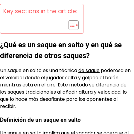
Key sections in the article:
¿Qué es un saque en salto y en qué se
diferencia de otros saques?
Un saque en salto es una técnica
de saque
poderosa en
el voleibol donde el jugador salta y golpea el balón
mientras está en el aire. Este método se diferencia de
los saques tradicionales al añadir altura y velocidad, lo
que lo hace más desafiante para los oponentes al
recibir.
Definición de un saque en salto
Un saque en salto implica que el sacador se acerque al