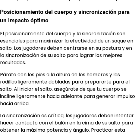
Posicionamiento del cuerpo y sincronización para
un impacto óptimo
El posicionamiento del cuerpo y la sincronización son
esenciales para maximizar la efectividad de un saque en
salto. Los jugadores deben centrarse en su postura y en
la sincronización de su salto para lograr los mejores
resultados.
Párate con los pies a la altura de los hombros y las
rodillas ligeramente dobladas para prepararte para el
salto. Al iniciar el salto, asegúrate de que tu cuerpo se
incline ligeramente hacia adelante para generar impulso
hacia arriba.
La sincronización es crítica; los jugadores deben intentar
hacer contacto con el balón en la cima de su salto para
obtener la máxima potencia y ángulo. Practicar esta