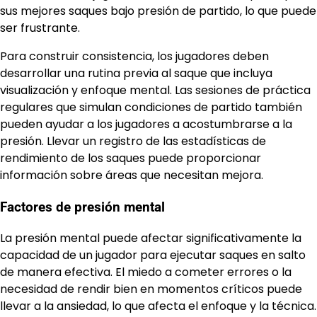
sus mejores saques bajo presión de partido, lo que puede
ser frustrante.
Para construir consistencia, los jugadores deben
desarrollar una rutina previa al saque que incluya
visualización y enfoque mental. Las sesiones de práctica
regulares que simulan condiciones de partido también
pueden ayudar a los jugadores a acostumbrarse a la
presión. Llevar un registro de las estadísticas de
rendimiento de los saques puede proporcionar
información sobre áreas que necesitan mejora.
Factores de presión mental
La presión mental puede afectar significativamente la
capacidad de un jugador para ejecutar saques en salto
de manera efectiva. El miedo a cometer errores o la
necesidad de rendir bien en momentos críticos puede
llevar a la ansiedad, lo que afecta el enfoque y la técnica.