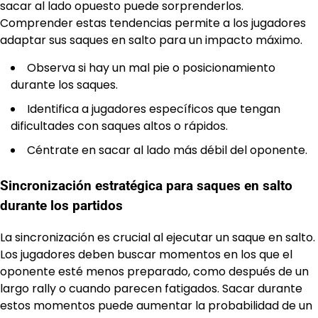
sacar al lado opuesto puede sorprenderlos.
Comprender estas tendencias permite a los jugadores
adaptar sus saques en salto para un impacto máximo.
Observa si hay un mal pie o posicionamiento
durante los saques.
Identifica a jugadores específicos que tengan
dificultades con saques altos o rápidos.
Céntrate en sacar al lado más débil del oponente.
Sincronización estratégica para saques en salto
durante los partidos
La sincronización es crucial al ejecutar un saque en salto.
Los jugadores deben buscar momentos en los que el
oponente esté menos preparado, como después de un
largo rally o cuando parecen fatigados. Sacar durante
estos momentos puede aumentar la probabilidad de un