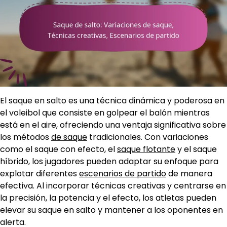
El saque en salto es una técnica dinámica y poderosa en
el voleibol que consiste en golpear el balón mientras
está en el aire, ofreciendo una ventaja significativa sobre
los métodos
de saque
tradicionales. Con variaciones
como el saque con efecto, el
saque flotante
y el saque
híbrido, los jugadores pueden adaptar su enfoque para
explotar diferentes
escenarios de partido
de manera
efectiva. Al incorporar técnicas creativas y centrarse en
la precisión, la potencia y el efecto, los atletas pueden
elevar su saque en salto y mantener a los oponentes en
alerta.