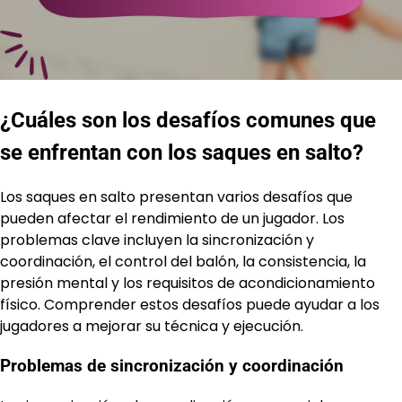
¿Cuáles son los desafíos comunes que
se enfrentan con los saques en salto?
Los saques en salto presentan varios desafíos que
pueden afectar el rendimiento de un jugador. Los
problemas clave incluyen la sincronización y
coordinación, el control del balón, la consistencia, la
presión mental y los requisitos de acondicionamiento
físico. Comprender estos desafíos puede ayudar a los
jugadores a mejorar su técnica y ejecución.
Problemas de sincronización y coordinación