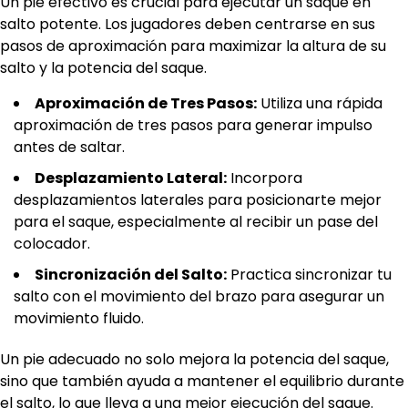
Un pie efectivo es crucial para ejecutar un saque en
salto potente. Los jugadores deben centrarse en sus
pasos de aproximación para maximizar la altura de su
salto y la potencia del saque.
Aproximación de Tres Pasos:
Utiliza una rápida
aproximación de tres pasos para generar impulso
antes de saltar.
Desplazamiento Lateral:
Incorpora
desplazamientos laterales para posicionarte mejor
para el saque, especialmente al recibir un pase del
colocador.
Sincronización del Salto:
Practica sincronizar tu
salto con el movimiento del brazo para asegurar un
movimiento fluido.
Un pie adecuado no solo mejora la potencia del saque,
sino que también ayuda a mantener el equilibrio durante
el salto, lo que lleva a una mejor ejecución del saque.