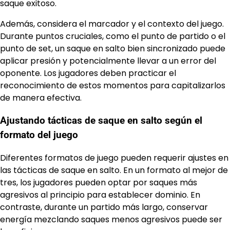
saque exitoso.
Además, considera el marcador y el contexto del juego.
Durante puntos cruciales, como el punto de partido o el
punto de set, un saque en salto bien sincronizado puede
aplicar presión y potencialmente llevar a un error del
oponente. Los jugadores deben practicar el
reconocimiento de estos momentos para capitalizarlos
de manera efectiva.
Ajustando tácticas de saque en salto según el
formato del juego
Diferentes formatos de juego pueden requerir ajustes en
las tácticas de saque en salto. En un formato al mejor de
tres, los jugadores pueden optar por saques más
agresivos al principio para establecer dominio. En
contraste, durante un partido más largo, conservar
energía mezclando saques menos agresivos puede ser