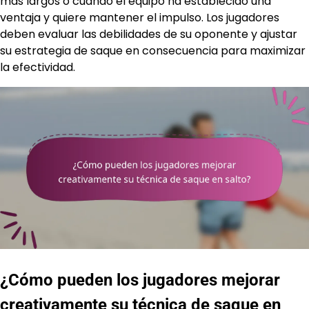
más largos o cuando el equipo ha establecido una
ventaja y quiere mantener el impulso. Los jugadores
deben evaluar las debilidades de su oponente y ajustar
su estrategia de saque en consecuencia para maximizar
la efectividad.
¿Cómo pueden los jugadores mejorar
creativamente su técnica de saque en