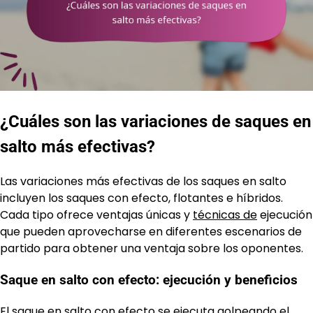
¿Cuáles son las variaciones de saques en
salto más efectivas?
Las variaciones más efectivas de los saques en salto
incluyen los saques con efecto, flotantes e híbridos.
Cada tipo ofrece ventajas únicas y
técnicas de
ejecución
que pueden aprovecharse en diferentes escenarios de
partido para obtener una ventaja sobre los oponentes.
Saque en salto con efecto: ejecución y beneficios
El saque en salto con efecto se ejecuta golpeando el