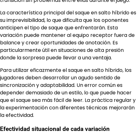
transición sin problemas entre ellas durante el juego.
La característica principal del saque en salto híbrido es
su imprevisibilidad, lo que dificulta que los oponentes
anticipen el tipo de saque que enfrentarán. Esta
variación puede mantener al equipo receptor fuera de
balance y crear oportunidades de anotación. Es
particularmente útil en situaciones de alta presión
donde la sorpresa puede llevar a una ventaja.
Para utilizar eficazmente el saque en salto híbrido, los
jugadores deben desarrollar un agudo sentido de
sincronización y adaptabilidad. Un error común es
depender demasiado de un estilo, lo que puede hacer
que el saque sea más fácil de leer. La práctica regular y
la experimentación con diferentes técnicas mejorarán
la efectividad.
Efectividad situacional de cada variación