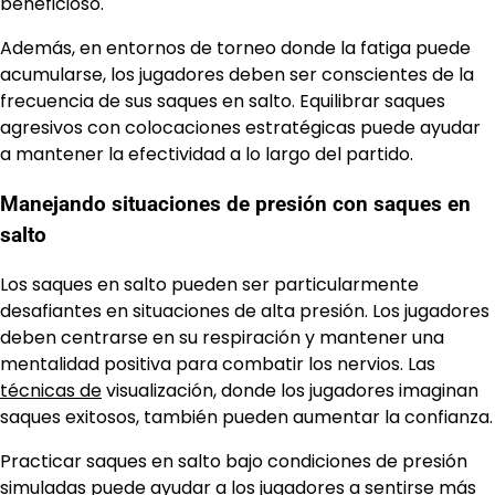
beneficioso.
Además, en entornos de torneo donde la fatiga puede
acumularse, los jugadores deben ser conscientes de la
frecuencia de sus saques en salto. Equilibrar saques
agresivos con colocaciones estratégicas puede ayudar
a mantener la efectividad a lo largo del partido.
Manejando situaciones de presión con saques en
salto
Los saques en salto pueden ser particularmente
desafiantes en situaciones de alta presión. Los jugadores
deben centrarse en su respiración y mantener una
mentalidad positiva para combatir los nervios. Las
técnicas de
visualización, donde los jugadores imaginan
saques exitosos, también pueden aumentar la confianza.
Practicar saques en salto bajo condiciones de presión
simuladas puede ayudar a los jugadores a sentirse más