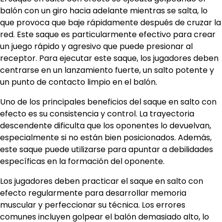
balón con un giro hacia adelante mientras se salta, lo
que provoca que baje rápidamente después de cruzar la
red. Este saque es particularmente efectivo para crear
un juego rápido y agresivo que puede presionar al
receptor. Para ejecutar este saque, los jugadores deben
centrarse en un lanzamiento fuerte, un salto potente y
un punto de contacto limpio en el balón.
Uno de los principales beneficios del saque en salto con
efecto es su consistencia y control. La trayectoria
descendente dificulta que los oponentes lo devuelvan,
especialmente si no están bien posicionados. Además,
este saque puede utilizarse para apuntar a debilidades
específicas en la formación del oponente.
Los jugadores deben practicar el saque en salto con
efecto regularmente para desarrollar memoria
muscular y perfeccionar su técnica. Los errores
comunes incluyen golpear el balón demasiado alto, lo