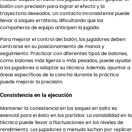
balón con precisión para lograr el efecto y la
trayectoria deseados. Un contacto inconsistente puede
llevar a saques erráticos, dificultando que los
compañeros de equipo anticipen la jugada.
Para mejorar el control del balón, los jugadores deben
centrarse en su posicionamiento de manos y
seguimiento. Practicar con diferentes tipos de balones,
como balones más ligeros o más pesados, puede ayudar
a los jugadores a adaptar su técnica. Además, apuntar a
áreas específicas de la cancha durante la práctica
puede mejorar la precisión.
Consistencia en la ejecución
Mantener la consistencia en los saques en salto es
esencial para el éxito en los partidos. La variabilidad en la
técnica puede llevar a fluctuaciones en los niveles de
rendimiento. Los jugadores a menudo luchan por replicar