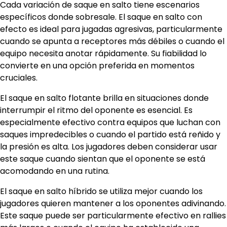
Cada variación de saque en salto tiene escenarios
específicos donde sobresale. El saque en salto con
efecto es ideal para jugadas agresivas, particularmente
cuando se apunta a receptores más débiles o cuando el
equipo necesita anotar rápidamente. Su fiabilidad lo
convierte en una opción preferida en momentos
cruciales.
El saque en salto flotante brilla en situaciones donde
interrumpir el ritmo del oponente es esencial. Es
especialmente efectivo contra equipos que luchan con
saques impredecibles o cuando el partido está reñido y
la presión es alta. Los jugadores deben considerar usar
este saque cuando sientan que el oponente se está
acomodando en una rutina.
El saque en salto híbrido se utiliza mejor cuando los
jugadores quieren mantener a los oponentes adivinando.
Este saque puede ser particularmente efectivo en rallies