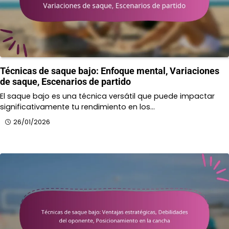
Técnicas de saque bajo: Enfoque mental, Variaciones
de saque, Escenarios de partido
El saque bajo es una técnica versátil que puede impactar
significativamente tu rendimiento en los…
26/01/2026