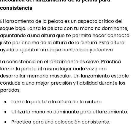
consistencia
El lanzamiento de la pelota es un aspecto crítico del
saque bajo. Lanza la pelota con tu mano no dominante,
apuntando a una altura que te permita hacer contacto
justo por encima de la altura de la cintura. Esta altura
ayuda a ejecutar un saque controlado y efectivo.
La consistencia en el lanzamiento es clave. Practica
lanzar la pelota al mismo lugar cada vez para
desarrollar memoria muscular. Un lanzamiento estable
conduce a una mejor precisión y fiabilidad durante los
partidos.
Lanza la pelota a la altura de la cintura.
Utiliza la mano no dominante para el lanzamiento.
Practica para una colocación consistente.