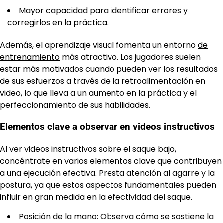
Mayor capacidad para identificar errores y
corregirlos en la práctica.
Además, el aprendizaje visual fomenta un entorno
de
entrenamiento
más atractivo. Los jugadores suelen
estar más motivados cuando pueden ver los resultados
de sus esfuerzos a través de la retroalimentación en
video, lo que lleva a un aumento en la práctica y el
perfeccionamiento de sus habilidades.
Elementos clave a observar en videos instructivos
Al ver videos instructivos sobre el saque bajo,
concéntrate en varios elementos clave que contribuyen
a una ejecución efectiva. Presta atención al agarre y la
postura, ya que estos aspectos fundamentales pueden
influir en gran medida en la efectividad del saque.
Posición de la mano: Observa cómo se sostiene la