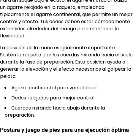
Para un saque bajo efectivo, el agarre es crucial. Utiliza
un agarre relajado en la raqueta, empleando
típicamente el agarre continental, que permite un mejor
control y efecto. Tus dedos deben estar cómodamente
extendidos alrededor del mango para mantener la
flexibilidad.
La posición de la mano es igualmente importante.
Sostén la raqueta con las cuerdas mirando hacia el suelo
durante la fase de preparación. Esta posición ayuda a
generar la elevación y el efecto necesarios al golpear la
pelota.
Agarre continental para versatilidad.
Dedos relajados para mejor control.
Cuerdas mirando hacia abajo durante la
preparación.
Postura y juego de pies para una ejecución óptima