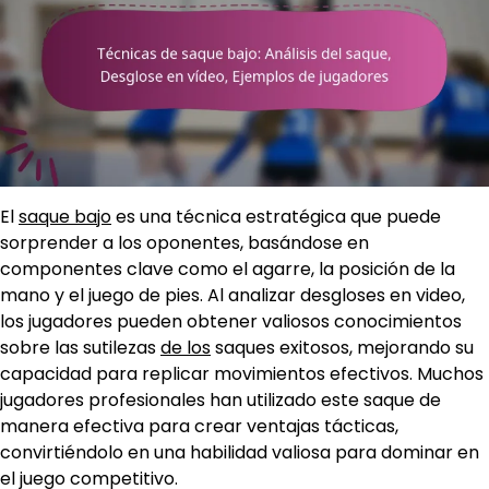
El
saque bajo
es una técnica estratégica que puede
sorprender a los oponentes, basándose en
componentes clave como el agarre, la posición de la
mano y el juego de pies. Al analizar desgloses en video,
los jugadores pueden obtener valiosos conocimientos
sobre las sutilezas
de los
saques exitosos, mejorando su
capacidad para replicar movimientos efectivos. Muchos
jugadores profesionales han utilizado este saque de
manera efectiva para crear ventajas tácticas,
convirtiéndolo en una habilidad valiosa para dominar en
el juego competitivo.