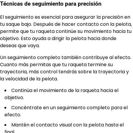
Técnicas de seguimiento para precisión
El seguimiento es esencial para asegurar la precisión en
tu saque bajo. Después de hacer contacto con la pelota,
permite que tu raqueta continúe su movimiento hacia tu
objetivo. Esto ayuda a dirigir la pelota hacia donde
deseas que vaya.
Un seguimiento completo también contribuye al efecto.
Cuanto más permitas que tu raqueta termine su
trayectoria, más control tendrás sobre la trayectoria y
la velocidad de la pelota.
Continúa el movimiento de la raqueta hacia el
objetivo.
Concéntrate en un seguimiento completo para el
efecto.
Mantén el contacto visual con la pelota hasta el
final.