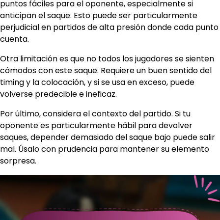
puntos fáciles para el oponente, especialmente si
anticipan el saque. Esto puede ser particularmente
perjudicial en partidos de alta presión donde cada punto
cuenta.
Otra limitación es que no todos los jugadores se sienten
cómodos con este saque. Requiere un buen sentido del
timing y la colocación, y si se usa en exceso, puede
volverse predecible e ineficaz.
Por último, considera el contexto del partido. Si tu
oponente es particularmente hábil para devolver
saques, depender demasiado del saque bajo puede salir
mal. Úsalo con prudencia para mantener su elemento
sorpresa.