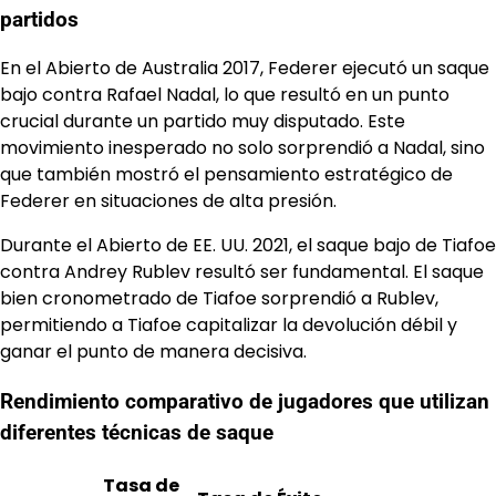
partidos
En el Abierto de Australia 2017, Federer ejecutó un saque
bajo contra Rafael Nadal, lo que resultó en un punto
crucial durante un partido muy disputado. Este
movimiento inesperado no solo sorprendió a Nadal, sino
que también mostró el pensamiento estratégico de
Federer en situaciones de alta presión.
Durante el Abierto de EE. UU. 2021, el saque bajo de Tiafoe
contra Andrey Rublev resultó ser fundamental. El saque
bien cronometrado de Tiafoe sorprendió a Rublev,
permitiendo a Tiafoe capitalizar la devolución débil y
ganar el punto de manera decisiva.
Rendimiento comparativo de jugadores que utilizan
diferentes técnicas de saque
Tasa de