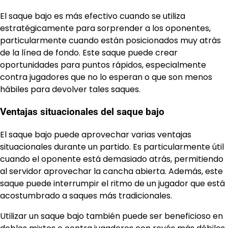
El saque bajo es más efectivo cuando se utiliza
estratégicamente para sorprender a los oponentes,
particularmente cuando están posicionados muy atrás
de la línea de fondo. Este saque puede crear
oportunidades para puntos rápidos, especialmente
contra jugadores que no lo esperan o que son menos
hábiles para devolver tales saques.
Ventajas situacionales del saque bajo
El saque bajo puede aprovechar varias ventajas
situacionales durante un partido. Es particularmente útil
cuando el oponente está demasiado atrás, permitiendo
al servidor aprovechar la cancha abierta. Además, este
saque puede interrumpir el ritmo de un jugador que está
acostumbrado a saques más tradicionales.
Utilizar un saque bajo también puede ser beneficioso en