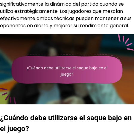
significativamente la dinámica del partido cuando se
utiliza estratégicamente. Los jugadores que mezclan
efectivamente ambas técnicas pueden mantener a sus
oponentes en alerta y mejorar su rendimiento general.
¿Cuándo debe utilizarse el saque bajo en
el juego?