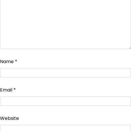
Name
*
Email
*
Website