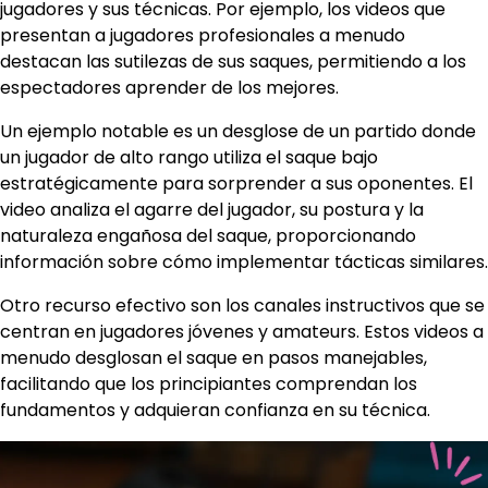
jugadores y sus técnicas. Por ejemplo, los videos que
presentan a jugadores profesionales a menudo
destacan las sutilezas de sus saques, permitiendo a los
espectadores aprender de los mejores.
Un ejemplo notable es un desglose de un partido donde
un jugador de alto rango utiliza el saque bajo
estratégicamente para sorprender a sus oponentes. El
video analiza el agarre del jugador, su postura y la
naturaleza engañosa del saque, proporcionando
información sobre cómo implementar tácticas similares.
Otro recurso efectivo son los canales instructivos que se
centran en jugadores jóvenes y amateurs. Estos videos a
menudo desglosan el saque en pasos manejables,
facilitando que los principiantes comprendan los
fundamentos y adquieran confianza en su técnica.