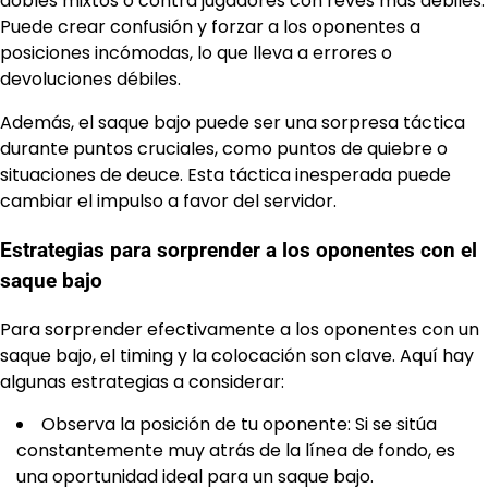
dobles mixtos o contra jugadores con revés más débiles.
Puede crear confusión y forzar a los oponentes a
posiciones incómodas, lo que lleva a errores o
devoluciones débiles.
Además, el saque bajo puede ser una sorpresa táctica
durante puntos cruciales, como puntos de quiebre o
situaciones de deuce. Esta táctica inesperada puede
cambiar el impulso a favor del servidor.
Estrategias para sorprender a los oponentes con el
saque bajo
Para sorprender efectivamente a los oponentes con un
saque bajo, el timing y la colocación son clave. Aquí hay
algunas estrategias a considerar:
Observa la posición de tu oponente: Si se sitúa
constantemente muy atrás de la línea de fondo, es
una oportunidad ideal para un saque bajo.