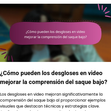
¿Cómo pueden los desgloses en video
mejorar la comprensión del saque bajo?
Los desgloses en video mejoran significativamente la
comprensión del saque bajo al proporcionar ejemplos
visuales que destacan técnicas y estrategias clave.