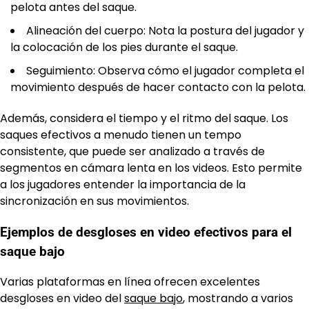
pelota antes del saque.
Alineación del cuerpo: Nota la postura del jugador y
la colocación de los pies durante el saque.
Seguimiento: Observa cómo el jugador completa el
movimiento después de hacer contacto con la pelota.
Además, considera el tiempo y el ritmo del saque. Los
saques efectivos a menudo tienen un tempo
consistente, que puede ser analizado a través de
segmentos en cámara lenta en los videos. Esto permite
a los jugadores entender la importancia de la
sincronización en sus movimientos.
Ejemplos de desgloses en video efectivos para el
saque bajo
Varias plataformas en línea ofrecen excelentes
desgloses en video del
saque bajo
, mostrando a varios