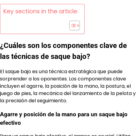
Key sections in the article:
¿Cuáles son los componentes clave de
las técnicas de saque bajo?
El saque bajo es una técnica estratégica que puede
sorprender a los oponentes. Los componentes clave
incluyen el agarre, la posición de la mano, la postura, el
juego de pies, la mecánica del lanzamiento de la pelota y
la precisión del seguimiento.
Agarre y posición de la mano para un saque bajo
efectivo