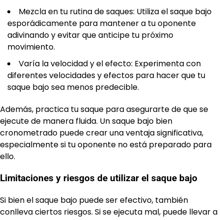
Mezcla en tu rutina de saques: Utiliza el saque bajo
esporádicamente para mantener a tu oponente
adivinando y evitar que anticipe tu próximo
movimiento.
Varía la velocidad y el efecto: Experimenta con
diferentes velocidades y efectos para hacer que tu
saque bajo sea menos predecible.
Además, practica tu saque para asegurarte de que se
ejecute de manera fluida. Un saque bajo bien
cronometrado puede crear una ventaja significativa,
especialmente si tu oponente no está preparado para
ello.
Limitaciones y riesgos de utilizar el saque bajo
Si bien el saque bajo puede ser efectivo, también
conlleva ciertos riesgos. Si se ejecuta mal, puede llevar a