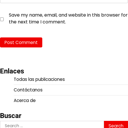
Save my name, email, and website in this browser for
the next time I comment.
Enlaces
Todas las publicaciones
Contáctanos
Acerca de
Buscar
Search