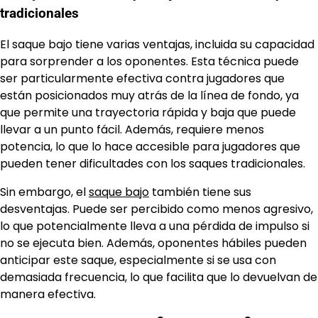
tradicionales
El saque bajo tiene varias ventajas, incluida su capacidad
para sorprender a los oponentes. Esta técnica puede
ser particularmente efectiva contra jugadores que
están posicionados muy atrás de la línea de fondo, ya
que permite una trayectoria rápida y baja que puede
llevar a un punto fácil. Además, requiere menos
potencia, lo que lo hace accesible para jugadores que
pueden tener dificultades con los saques tradicionales.
Sin embargo, el
saque bajo
también tiene sus
desventajas. Puede ser percibido como menos agresivo,
lo que potencialmente lleva a una pérdida de impulso si
no se ejecuta bien. Además, oponentes hábiles pueden
anticipar este saque, especialmente si se usa con
demasiada frecuencia, lo que facilita que lo devuelvan de
manera efectiva.