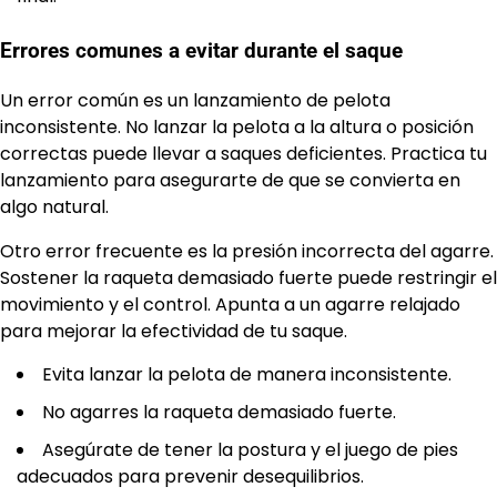
Errores comunes a evitar durante el saque
Un error común es un lanzamiento de pelota
inconsistente. No lanzar la pelota a la altura o posición
correctas puede llevar a saques deficientes. Practica tu
lanzamiento para asegurarte de que se convierta en
algo natural.
Otro error frecuente es la presión incorrecta del agarre.
Sostener la raqueta demasiado fuerte puede restringir el
movimiento y el control. Apunta a un agarre relajado
para mejorar la efectividad de tu saque.
Evita lanzar la pelota de manera inconsistente.
No agarres la raqueta demasiado fuerte.
Asegúrate de tener la postura y el juego de pies
adecuados para prevenir desequilibrios.