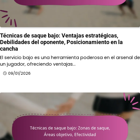
Técnicas de saque bajo: Ventajas estratégicas,
Debilidades del oponente, Posicionamiento en la
cancha
El servicio bajo es una herramienta poderosa en el arsenal de
un jugador, ofreciendo ventajas…
09/01/2026