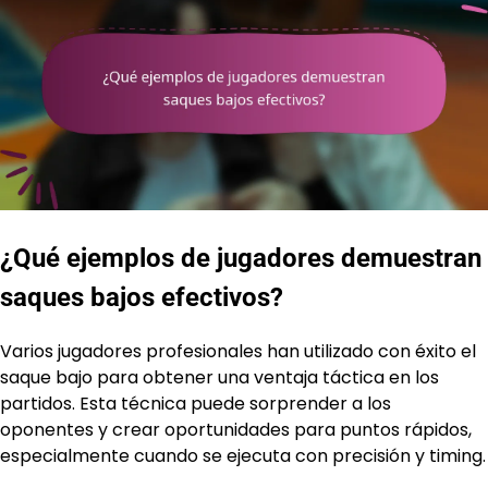
¿Qué ejemplos de jugadores demuestran
saques bajos efectivos?
Varios jugadores profesionales han utilizado con éxito el
saque bajo para obtener una ventaja táctica en los
partidos. Esta técnica puede sorprender a los
oponentes y crear oportunidades para puntos rápidos,
especialmente cuando se ejecuta con precisión y timing.