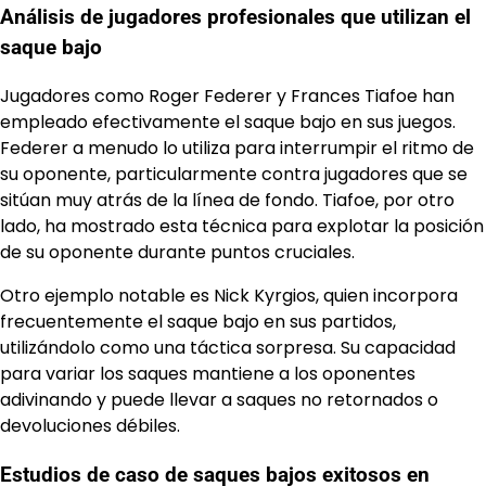
Análisis de jugadores profesionales que utilizan el
saque bajo
Jugadores como Roger Federer y Frances Tiafoe han
empleado efectivamente el saque bajo en sus juegos.
Federer a menudo lo utiliza para interrumpir el ritmo de
su oponente, particularmente contra jugadores que se
sitúan muy atrás de la línea de fondo. Tiafoe, por otro
lado, ha mostrado esta técnica para explotar la posición
de su oponente durante puntos cruciales.
Otro ejemplo notable es Nick Kyrgios, quien incorpora
frecuentemente el saque bajo en sus partidos,
utilizándolo como una táctica sorpresa. Su capacidad
para variar los saques mantiene a los oponentes
adivinando y puede llevar a saques no retornados o
devoluciones débiles.
Estudios de caso de saques bajos exitosos en