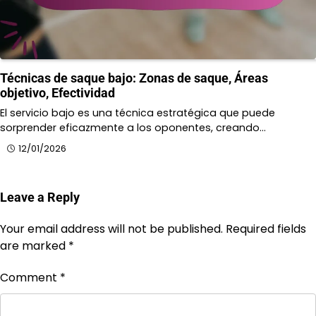
Técnicas de saque bajo: Zonas de saque, Áreas
objetivo, Efectividad
El servicio bajo es una técnica estratégica que puede
sorprender eficazmente a los oponentes, creando…
12/01/2026
Leave a Reply
Your email address will not be published.
Required fields
are marked
*
Comment
*