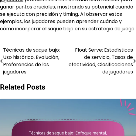
ganar puntos cruciales, mostrando su potencial cuando
se ejecuta con precisión y timing. Al observar estos
ejemplos, los jugadores pueden aprender cuándo y
cómo incorporar el saque bajo en su estrategia de juego.
Técnicas de saque bajo:
Float Serve: Estadísticas
Post
Uso histórico, Evolución,
de servicio, Tasas de
navigation
Preferencias de los
efectividad, Clasificaciones
jugadores
de jugadores
Related Posts