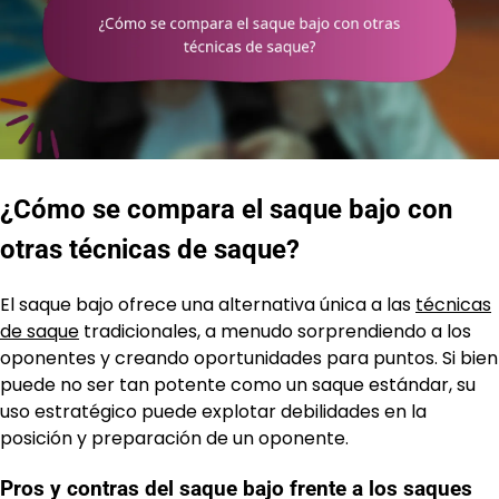
¿Cómo se compara el saque bajo con
otras técnicas de saque?
El saque bajo ofrece una alternativa única a las
técnicas
de saque
tradicionales, a menudo sorprendiendo a los
oponentes y creando oportunidades para puntos. Si bien
puede no ser tan potente como un saque estándar, su
uso estratégico puede explotar debilidades en la
posición y preparación de un oponente.
Pros y contras del saque bajo frente a los saques