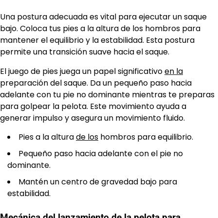
Una postura adecuada es vital para ejecutar un saque
bajo. Coloca tus pies a la altura de los hombros para
mantener el equilibrio y la estabilidad. Esta postura
permite una transición suave hacia el saque.
El juego de pies juega un papel significativo
en la
preparación del saque. Da un pequeño paso hacia
adelante con tu pie no dominante mientras te preparas
para golpear la pelota. Este movimiento ayuda a
generar impulso y asegura un movimiento fluido.
Pies a la altura
de los
hombros para equilibrio.
Pequeño paso hacia adelante con el pie no
dominante.
Mantén un centro de gravedad bajo para
estabilidad.
Mecánica del lanzamiento de la pelota para