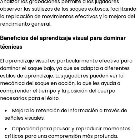
Analizar las grabaciones permite a los jugadores
observar las sutilezas de los saques exitosos, facilitando
la replicación de movimientos efectivos y la mejora del
rendimiento general.
Beneficios del aprendizaje visual para dominar
técnicas
El aprendizaje visual es particularmente efectivo para
dominar el saque bajo, ya que se adapta a diferentes
estilos de aprendizaje. Los jugadores pueden ver la
mecánica del saque en acción, lo que les ayuda a
comprender el tiempo y la posición del cuerpo
necesarios para el éxito.
Mejora la retención de información a través de
señales visuales.
Capacidad para pausar y reproducir momentos
críticos para una comprensión más profunda.