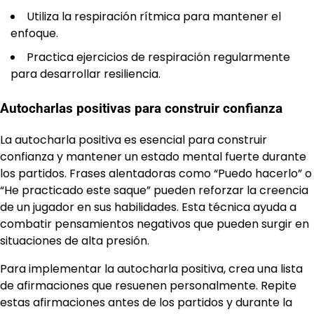
Utiliza la respiración rítmica para mantener el
enfoque.
Practica ejercicios de respiración regularmente
para desarrollar resiliencia.
Autocharlas positivas para construir confianza
La autocharla positiva es esencial para construir
confianza y mantener un estado mental fuerte durante
los partidos. Frases alentadoras como “Puedo hacerlo” o
“He practicado este saque” pueden reforzar la creencia
de un jugador en sus habilidades. Esta técnica ayuda a
combatir pensamientos negativos que pueden surgir en
situaciones de alta presión.
Para implementar la autocharla positiva, crea una lista
de afirmaciones que resuenen personalmente. Repite
estas afirmaciones antes de los partidos y durante la