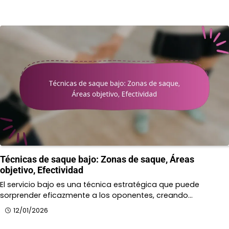
Técnicas de saque bajo: Zonas de saque, Áreas
objetivo, Efectividad
El servicio bajo es una técnica estratégica que puede
sorprender eficazmente a los oponentes, creando…
12/01/2026