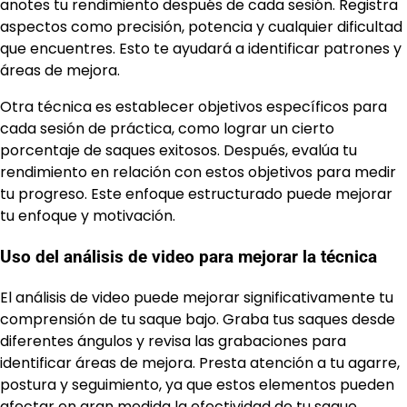
anotes tu rendimiento después de cada sesión. Registra
aspectos como precisión, potencia y cualquier dificultad
que encuentres. Esto te ayudará a identificar patrones y
áreas de mejora.
Otra técnica es establecer objetivos específicos para
cada sesión de práctica, como lograr un cierto
porcentaje de saques exitosos. Después, evalúa tu
rendimiento en relación con estos objetivos para medir
tu progreso. Este enfoque estructurado puede mejorar
tu enfoque y motivación.
Uso del análisis de video para mejorar la técnica
El análisis de video puede mejorar significativamente tu
comprensión de tu saque bajo. Graba tus saques desde
diferentes ángulos y revisa las grabaciones para
identificar áreas de mejora. Presta atención a tu agarre,
postura y seguimiento, ya que estos elementos pueden
afectar en gran medida la efectividad de tu saque.