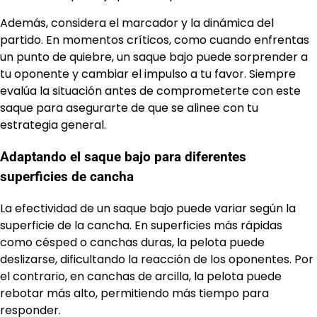
Además, considera el marcador y la dinámica del
partido. En momentos críticos, como cuando enfrentas
un punto de quiebre, un saque bajo puede sorprender a
tu oponente y cambiar el impulso a tu favor. Siempre
evalúa la situación antes de comprometerte con este
saque para asegurarte de que se alinee con tu
estrategia general.
Adaptando el saque bajo para diferentes
superficies de cancha
La efectividad de un saque bajo puede variar según la
superficie de la cancha. En superficies más rápidas
como césped o canchas duras, la pelota puede
deslizarse, dificultando la reacción de los oponentes. Por
el contrario, en canchas de arcilla, la pelota puede
rebotar más alto, permitiendo más tiempo para
responder.