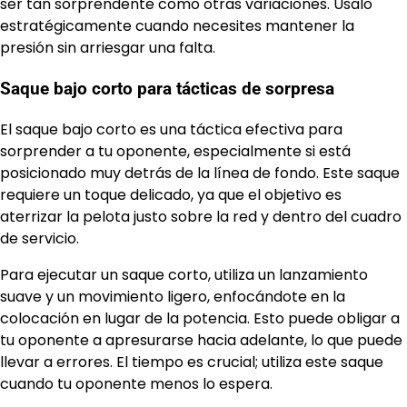
ser tan sorprendente como otras variaciones. Úsalo
estratégicamente cuando necesites mantener la
presión sin arriesgar una falta.
Saque bajo corto para tácticas de sorpresa
El saque bajo corto es una táctica efectiva para
sorprender a tu oponente, especialmente si está
posicionado muy detrás de la línea de fondo. Este saque
requiere un toque delicado, ya que el objetivo es
aterrizar la pelota justo sobre la red y dentro del cuadro
de servicio.
Para ejecutar un saque corto, utiliza un lanzamiento
suave y un movimiento ligero, enfocándote en la
colocación en lugar de la potencia. Esto puede obligar a
tu oponente a apresurarse hacia adelante, lo que puede
llevar a errores. El tiempo es crucial; utiliza este saque
cuando tu oponente menos lo espera.