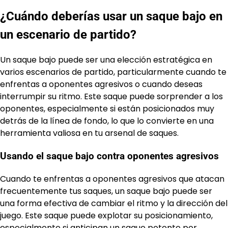
¿Cuándo deberías usar un saque bajo en
un escenario de partido?
Un saque bajo puede ser una elección estratégica en
varios escenarios de partido, particularmente cuando te
enfrentas a oponentes agresivos o cuando deseas
interrumpir su ritmo. Este saque puede sorprender a los
oponentes, especialmente si están posicionados muy
detrás de la línea de fondo, lo que lo convierte en una
herramienta valiosa en tu arsenal de saques.
Usando el saque bajo contra oponentes agresivos
Cuando te enfrentas a oponentes agresivos que atacan
frecuentemente tus saques, un saque bajo puede ser
una forma efectiva de cambiar el ritmo y la dirección del
juego. Este saque puede explotar su posicionamiento,
especialmente si anticipan un saque potente por