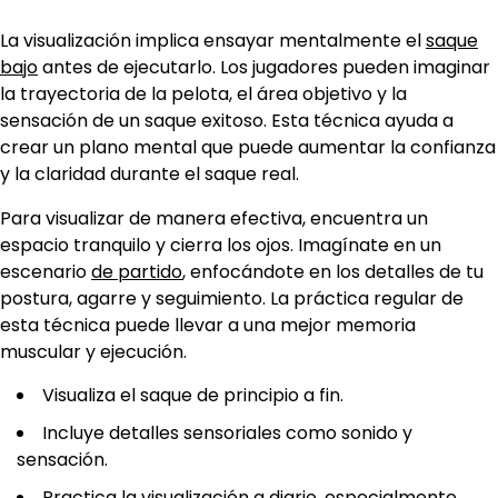
La visualización implica ensayar mentalmente el
saque
bajo
antes de ejecutarlo. Los jugadores pueden imaginar
la trayectoria de la pelota, el área objetivo y la
sensación de un saque exitoso. Esta técnica ayuda a
crear un plano mental que puede aumentar la confianza
y la claridad durante el saque real.
Para visualizar de manera efectiva, encuentra un
espacio tranquilo y cierra los ojos. Imagínate en un
escenario
de partido
, enfocándote en los detalles de tu
postura, agarre y seguimiento. La práctica regular de
esta técnica puede llevar a una mejor memoria
muscular y ejecución.
Visualiza el saque de principio a fin.
Incluye detalles sensoriales como sonido y
sensación.
Practica la visualización a diario, especialmente