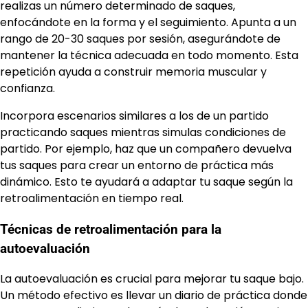
realizas un número determinado de saques,
enfocándote en la forma y el seguimiento. Apunta a un
rango de 20-30 saques por sesión, asegurándote de
mantener la técnica adecuada en todo momento. Esta
repetición ayuda a construir memoria muscular y
confianza.
Incorpora escenarios similares a los de un partido
practicando saques mientras simulas condiciones de
partido. Por ejemplo, haz que un compañero devuelva
tus saques para crear un entorno de práctica más
dinámico. Esto te ayudará a adaptar tu saque según la
retroalimentación en tiempo real.
Técnicas de retroalimentación para la
autoevaluación
La autoevaluación es crucial para mejorar tu saque bajo.
Un método efectivo es llevar un diario de práctica donde