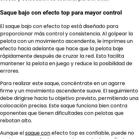
Saque bajo con efecto top para mayor control
El saque bajo con efecto top está diseñado para
proporcionar más control y consistencia. Al golpear la
pelota con un movimiento ascendente, le imprimes un
efecto hacia adelante que hace que la pelota baje
rápidamente después de cruzar la red. Esto facilita
mantener la pelota en juego y reduce la posibilidad de
errores.
Para realizar este saque, concéntrate en un agarre
firme y un movimiento ascendente suave. El seguimiento
debe dirigirse hacia tu objetivo previsto, permitiendo una
colocación precisa. Este saque funciona bien contra
oponentes que tienen dificultades con pelotas que
rebotan alto.
Aunque el
saque con
efecto top es confiable, puede no