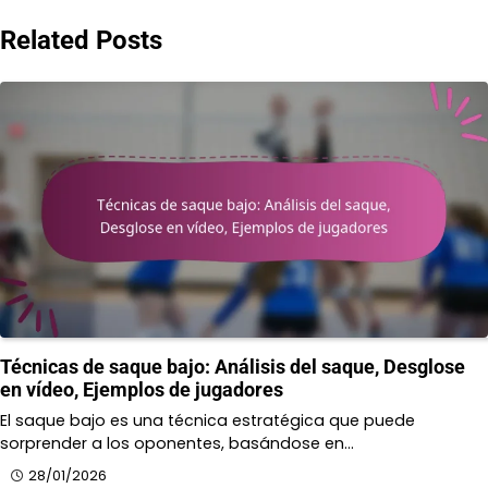
Related Posts
Técnicas de saque bajo: Análisis del saque, Desglose
en vídeo, Ejemplos de jugadores
El saque bajo es una técnica estratégica que puede
sorprender a los oponentes, basándose en…
28/01/2026