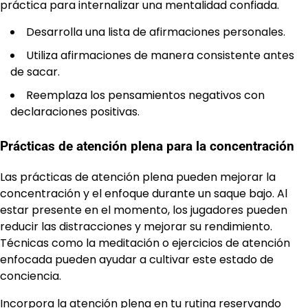
práctica para internalizar una mentalidad confiada.
Desarrolla una lista de afirmaciones personales.
Utiliza afirmaciones de manera consistente antes
de sacar.
Reemplaza los pensamientos negativos con
declaraciones positivas.
Prácticas de atención plena para la concentración
Las prácticas de atención plena pueden mejorar la
concentración y el enfoque durante un saque bajo. Al
estar presente en el momento, los jugadores pueden
reducir las distracciones y mejorar su rendimiento.
Técnicas como la meditación o ejercicios de atención
enfocada pueden ayudar a cultivar este estado de
conciencia.
Incorpora la atención plena en tu rutina reservando