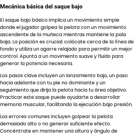
Mecánica básica del saque bajo
El saque bajo básico implica un movimiento simple
donde el jugador golpea la pelota con un movimiento
ascendente de la muñeca mientras mantiene la pala
baja. La posición es crucial; colócate cerca de la línea de
fondo y utiliza un agarre relajado para permitir un mejor
control. Apunta a un movimiento suave y fluido para
generar la potencia necesaria.
Los pasos clave incluyen un lanzamiento bajo, un paso
hacia adelante con tu pie no dominante y un
seguimiento que dirija la pelota hacia tu área objetivo.
Practicar este saque puede ayudarte a desarrollar
memoria muscular, facilitando la ejecución bajo presión.
Los errores comunes incluyen golpear la pelota
demasiado alto o no generar suficiente efecto.
Concéntrate en mantener una altura y ángulo de