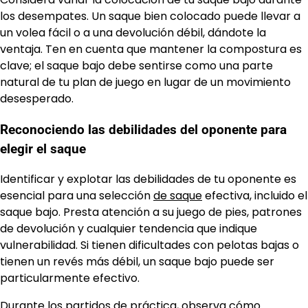
los desempates. Un saque bien colocado puede llevar a
un volea fácil o a una devolución débil, dándote la
ventaja. Ten en cuenta que mantener la compostura es
clave; el saque bajo debe sentirse como una parte
natural de tu plan de juego en lugar de un movimiento
desesperado.
Reconociendo las debilidades del oponente para
elegir el saque
Identificar y explotar las debilidades de tu oponente es
esencial para una selección
de saque
efectiva, incluido el
saque bajo. Presta atención a su juego de pies, patrones
de devolución y cualquier tendencia que indique
vulnerabilidad. Si tienen dificultades con pelotas bajas o
tienen un revés más débil, un saque bajo puede ser
particularmente efectivo.
Durante los partidos de práctica, observa cómo