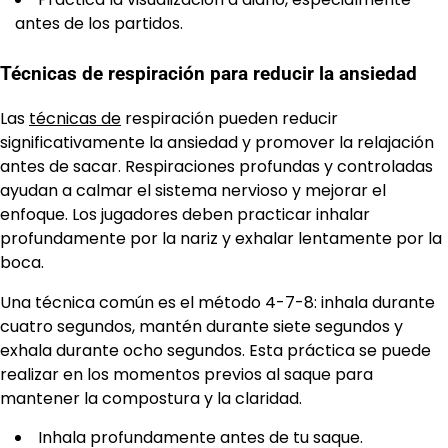
antes de los partidos.
Técnicas de respiración para reducir la ansiedad
Las
técnicas de
respiración pueden reducir
significativamente la ansiedad y promover la relajación
antes de sacar. Respiraciones profundas y controladas
ayudan a calmar el sistema nervioso y mejorar el
enfoque. Los jugadores deben practicar inhalar
profundamente por la nariz y exhalar lentamente por la
boca.
Una técnica común es el método 4-7-8: inhala durante
cuatro segundos, mantén durante siete segundos y
exhala durante ocho segundos. Esta práctica se puede
realizar en los momentos previos al saque para
mantener la compostura y la claridad.
Inhala profundamente antes de tu saque.