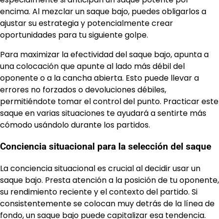
encima. Al mezclar un saque bajo, puedes obligarlos a
ajustar su estrategia y potencialmente crear
oportunidades para tu siguiente golpe.
Para maximizar la efectividad del saque bajo, apunta a
una colocación que apunte al lado más débil del
oponente o a la cancha abierta. Esto puede llevar a
errores no forzados o devoluciones débiles,
permitiéndote tomar el control del punto. Practicar este
saque en varias situaciones te ayudará a sentirte más
cómodo usándolo durante los partidos.
Conciencia situacional para la selección del saque
La conciencia situacional es crucial al decidir usar un
saque bajo. Presta atención a la posición de tu oponente,
su rendimiento reciente y el contexto del partido. Si
consistentemente se colocan muy detrás de la línea de
fondo, un saque bajo puede capitalizar esa tendencia.