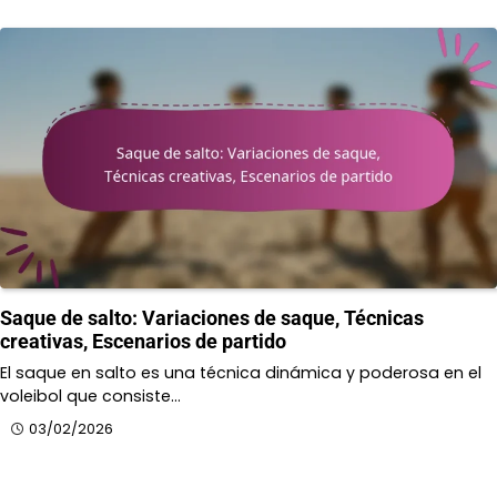
Saque de salto: Variaciones de saque, Técnicas
creativas, Escenarios de partido
El saque en salto es una técnica dinámica y poderosa en el
voleibol que consiste…
03/02/2026