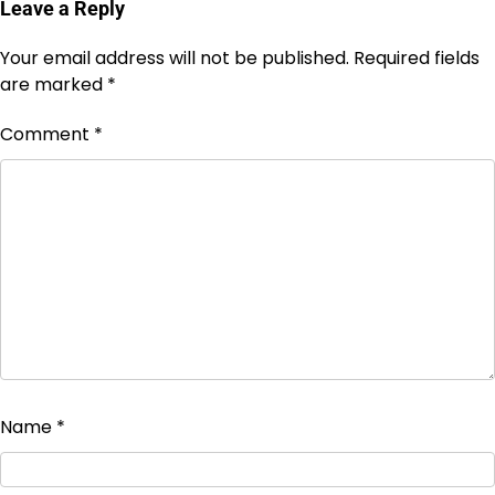
Leave a Reply
Your email address will not be published.
Required fields
are marked
*
Comment
*
Name
*