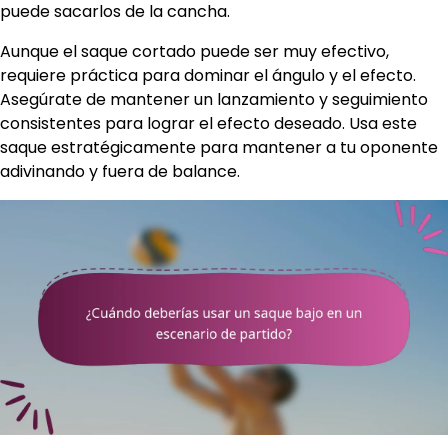
puede sacarlos de la cancha.
Aunque el saque cortado puede ser muy efectivo,
requiere práctica para dominar el ángulo y el efecto.
Asegúrate de mantener un lanzamiento y seguimiento
consistentes para lograr el efecto deseado. Usa este
saque estratégicamente para mantener a tu oponente
adivinando y fuera de balance.