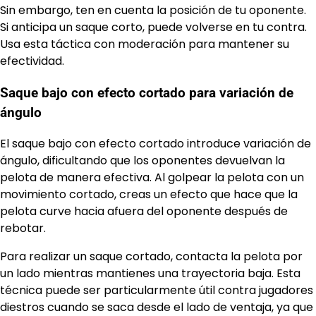
Sin embargo, ten en cuenta la posición de tu oponente.
Si anticipa un saque corto, puede volverse en tu contra.
Usa esta táctica con moderación para mantener su
efectividad.
Saque bajo con efecto cortado para variación de
ángulo
El saque bajo con efecto cortado introduce variación de
ángulo, dificultando que los oponentes devuelvan la
pelota de manera efectiva. Al golpear la pelota con un
movimiento cortado, creas un efecto que hace que la
pelota curve hacia afuera del oponente después de
rebotar.
Para realizar un saque cortado, contacta la pelota por
un lado mientras mantienes una trayectoria baja. Esta
técnica puede ser particularmente útil contra jugadores
diestros cuando se saca desde el lado de ventaja, ya que