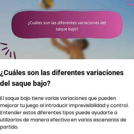
¿Cuáles son las diferentes variaciones
del saque bajo?
El saque bajo tiene varias variaciones que pueden
mejorar tu juego al introducir imprevisibilidad y control.
Entender estos diferentes tipos puede ayudarte a
utilizarlos de manera efectiva en varios escenarios de
partido.