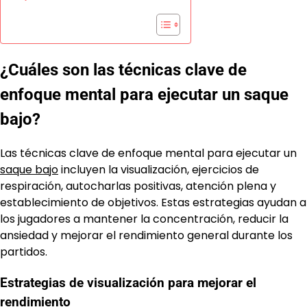
¿Cuáles son las técnicas clave de
enfoque mental para ejecutar un saque
bajo?
Las técnicas clave de enfoque mental para ejecutar un
saque bajo
incluyen la visualización, ejercicios de
respiración, autocharlas positivas, atención plena y
establecimiento de objetivos. Estas estrategias ayudan a
los jugadores a mantener la concentración, reducir la
ansiedad y mejorar el rendimiento general durante los
partidos.
Estrategias de visualización para mejorar el
rendimiento