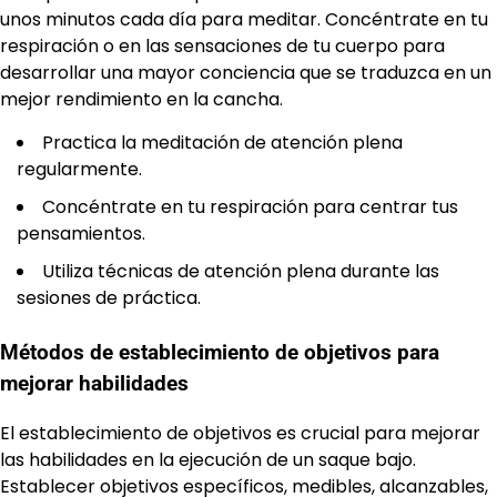
unos minutos cada día para meditar. Concéntrate en tu
respiración o en las sensaciones de tu cuerpo para
desarrollar una mayor conciencia que se traduzca en un
mejor rendimiento en la cancha.
Practica la meditación de atención plena
regularmente.
Concéntrate en tu respiración para centrar tus
pensamientos.
Utiliza técnicas de atención plena durante las
sesiones de práctica.
Métodos de establecimiento de objetivos para
mejorar habilidades
El establecimiento de objetivos es crucial para mejorar
las habilidades en la ejecución de un saque bajo.
Establecer objetivos específicos, medibles, alcanzables,