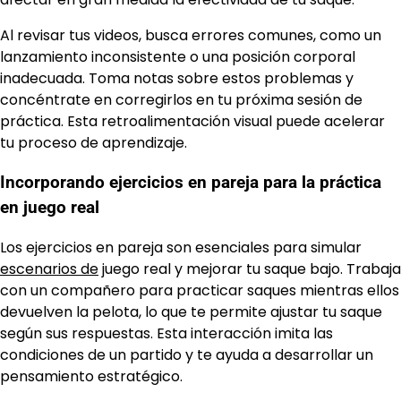
Al revisar tus videos, busca errores comunes, como un
lanzamiento inconsistente o una posición corporal
inadecuada. Toma notas sobre estos problemas y
concéntrate en corregirlos en tu próxima sesión de
práctica. Esta retroalimentación visual puede acelerar
tu proceso de aprendizaje.
Incorporando ejercicios en pareja para la práctica
en juego real
Los ejercicios en pareja son esenciales para simular
escenarios de
juego real y mejorar tu saque bajo. Trabaja
con un compañero para practicar saques mientras ellos
devuelven la pelota, lo que te permite ajustar tu saque
según sus respuestas. Esta interacción imita las
condiciones de un partido y te ayuda a desarrollar un
pensamiento estratégico.