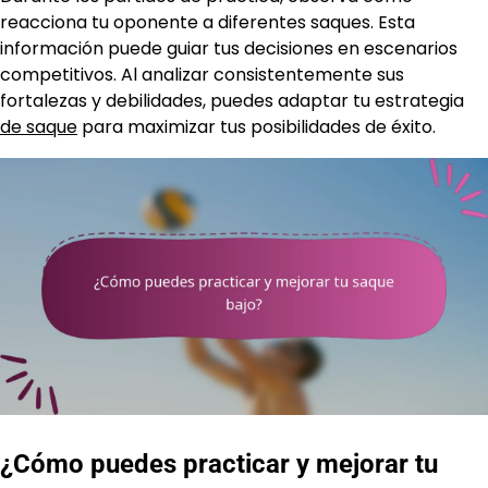
reacciona tu oponente a diferentes saques. Esta
información puede guiar tus decisiones en escenarios
competitivos. Al analizar consistentemente sus
fortalezas y debilidades, puedes adaptar tu estrategia
de saque
para maximizar tus posibilidades de éxito.
¿Cómo puedes practicar y mejorar tu