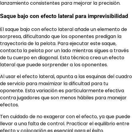
lanzamiento consistentes para mejorar la precisión.
Saque bajo con efecto lateral para imprevisibilidad
El saque bajo con efecto lateral añade un elemento de
sorpresa, dificultando que los oponentes predigan la
trayectoria de la pelota. Para ejecutar este saque,
contacta la pelota por un lado mientras sigues a través
de tu cuerpo en diagonal. Esta técnica crea un efecto
lateral que puede sorprender a los oponentes.
Al usar el efecto lateral, apunta a las esquinas del cuadro
de servicio para maximizar la dificultad para tu
oponente. Esta variación es particularmente efectiva
contra jugadores que son menos hábiles para manejar
efectos.
Ten cuidado de no exagerar con el efecto, ya que puede
llevar a una falta de control. Practicar el equilibrio entre
efecto y colocación es esencial para el éxito.