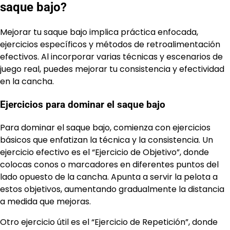
saque bajo?
Mejorar tu saque bajo implica práctica enfocada,
ejercicios específicos y métodos de retroalimentación
efectivos. Al incorporar varias técnicas y escenarios de
juego real, puedes mejorar tu consistencia y efectividad
en la cancha.
Ejercicios para dominar el saque bajo
Para dominar el saque bajo, comienza con ejercicios
básicos que enfatizan la técnica y la consistencia. Un
ejercicio efectivo es el “Ejercicio de Objetivo”, donde
colocas conos o marcadores en diferentes puntos del
lado opuesto de la cancha. Apunta a servir la pelota a
estos objetivos, aumentando gradualmente la distancia
a medida que mejoras.
Otro ejercicio útil es el “Ejercicio de Repetición”, donde