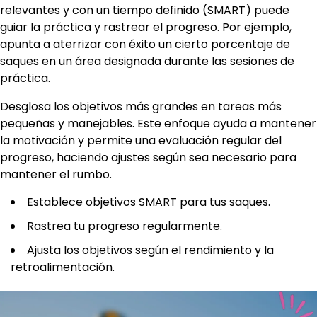
relevantes y con un tiempo definido (SMART) puede
guiar la práctica y rastrear el progreso. Por ejemplo,
apunta a aterrizar con éxito un cierto porcentaje de
saques en un área designada durante las sesiones de
práctica.
Desglosa los objetivos más grandes en tareas más
pequeñas y manejables. Este enfoque ayuda a mantener
la motivación y permite una evaluación regular del
progreso, haciendo ajustes según sea necesario para
mantener el rumbo.
Establece objetivos SMART para tus saques.
Rastrea tu progreso regularmente.
Ajusta los objetivos según el rendimiento y la
retroalimentación.