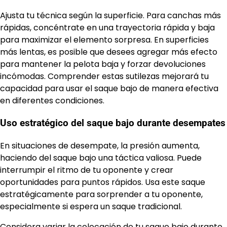
Ajusta tu técnica según la superficie. Para canchas más
rápidas, concéntrate en una trayectoria rápida y baja
para maximizar el elemento sorpresa. En superficies
más lentas, es posible que desees agregar más efecto
para mantener la pelota baja y forzar devoluciones
incómodas. Comprender estas sutilezas mejorará tu
capacidad para usar el saque bajo de manera efectiva
en diferentes condiciones.
Uso estratégico del saque bajo durante desempates
En situaciones de desempate, la presión aumenta,
haciendo del saque bajo una táctica valiosa. Puede
interrumpir el ritmo de tu oponente y crear
oportunidades para puntos rápidos. Usa este saque
estratégicamente para sorprender a tu oponente,
especialmente si espera un saque tradicional.
Considera variar la colocación de tu saque bajo durante