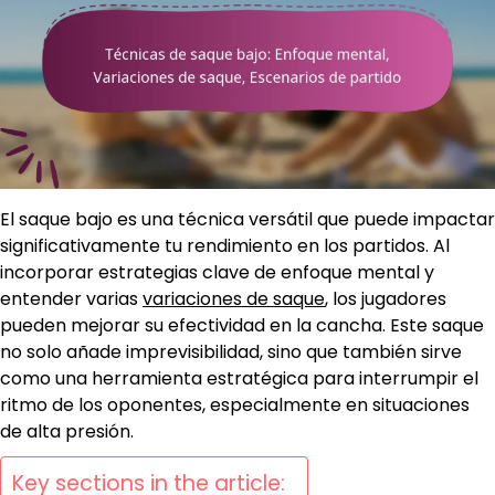
El saque bajo es una técnica versátil que puede impactar
significativamente tu rendimiento en los partidos. Al
incorporar estrategias clave de enfoque mental y
entender varias
variaciones de saque
, los jugadores
pueden mejorar su efectividad en la cancha. Este saque
no solo añade imprevisibilidad, sino que también sirve
como una herramienta estratégica para interrumpir el
ritmo de los oponentes, especialmente en situaciones
de alta presión.
Key sections in the article: